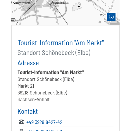
Tourist-Information "Am Markt"
Standort Schönebeck (Elbe)
Adresse
Tourist-Information "Am Markt"
Standort Schönebeck (Elbe)
Markt 21
39218 Schönebeck (Elbe)
Sachsen-Anhalt
Kontakt
+49 3928 8427-42