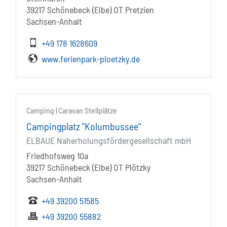
39217 Schönebeck (Elbe) OT Pretzien
Sachsen-Anhalt
+49 178 1628609
www.ferienpark-ploetzky.de
Camping | Caravan Stellplätze
Campingplatz "Kolumbussee"
ELBAUE Naherholungsfördergesellschaft mbH
Friedhofsweg 10a
39217 Schönebeck (Elbe) OT Plötzky
Sachsen-Anhalt
+49 39200 51585
+49 39200 55882