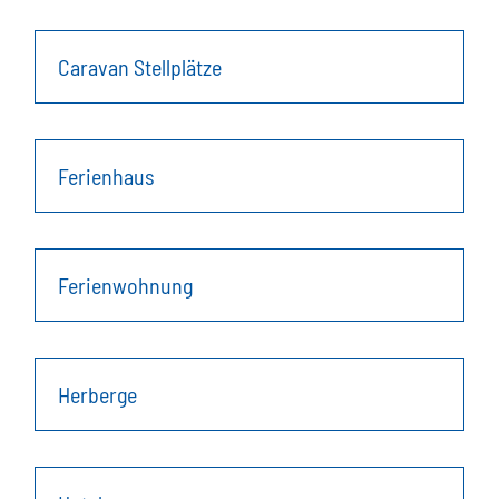
Caravan Stellplätze
Ferienhaus
Ferienwohnung
Herberge