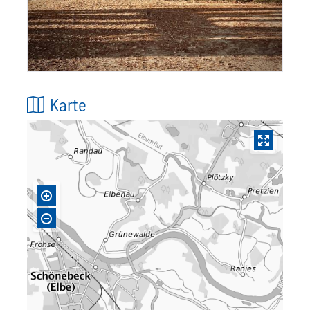
Karte