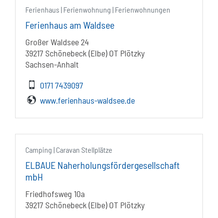
Ferienhaus | Ferienwohnung | Ferienwohnungen
Ferienhaus am Waldsee
Großer Waldsee 24
39217 Schönebeck (Elbe) OT Plötzky
Sachsen-Anhalt
0171 7439097
www.ferienhaus-waldsee.de
Camping | Caravan Stellplätze
ELBAUE Naherholungsfördergesellschaft
mbH
Friedhofsweg 10a
39217 Schönebeck (Elbe) OT Plötzky