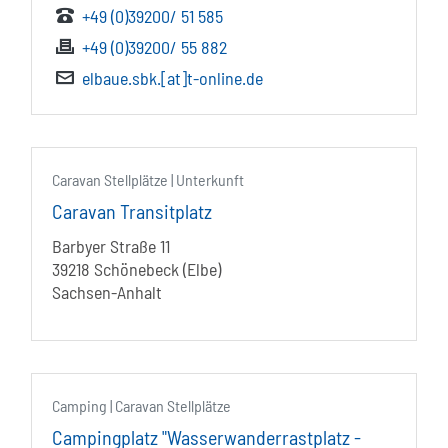
+49 (0)39200/ 51 585
+49 (0)39200/ 55 882
elbaue.sbk.[at]t-online.de
Caravan Stellplätze | Unterkunft
Caravan Transitplatz
Barbyer Straße 11
39218 Schönebeck (Elbe)
Sachsen-Anhalt
Camping | Caravan Stellplätze
Campingplatz "Wasserwanderrastplatz -