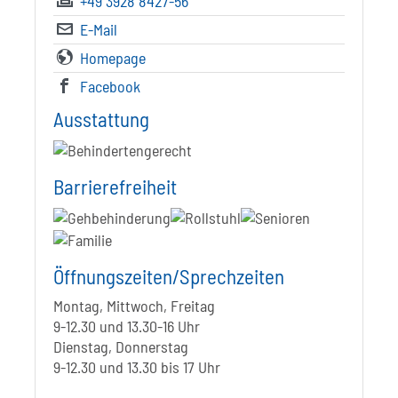
+49 3928 8427-56
E-Mail
Homepage
Facebook
Ausstattung
Barrierefreiheit
Öffnungszeiten/Sprechzeiten
Montag, Mittwoch, Freitag
9-12.30 und 13.30-16 Uhr
Dienstag, Donnerstag
9-12.30 und 13.30 bis 17 Uhr