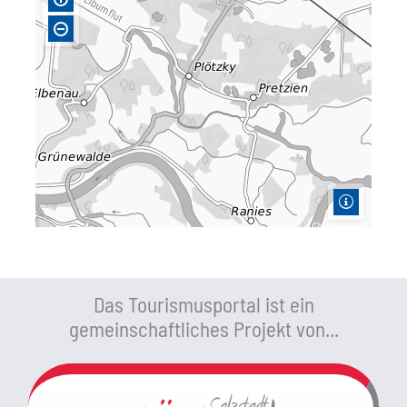
Das Tourismusportal ist ein
gemeinschaftliches Projekt von...