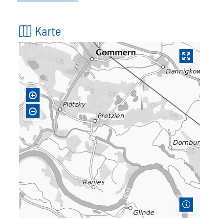
Karte