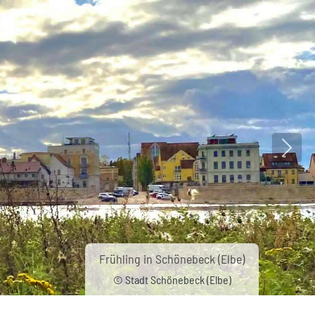
Nächs
Frühling in Schönebeck (Elbe)
© Stadt Schönebeck (Elbe)