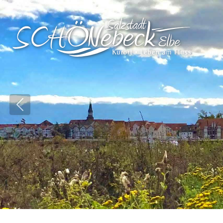
Vorheriges Bild