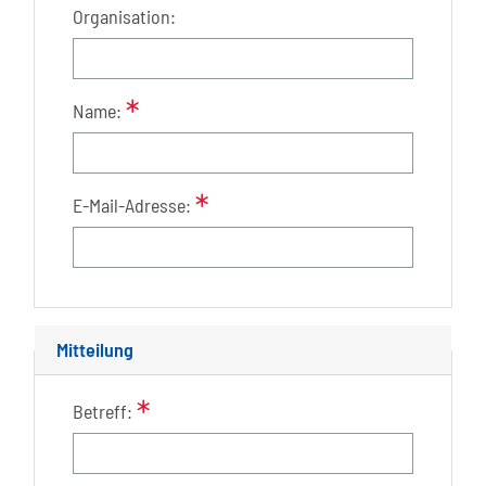
Organisation:
Name:
E-Mail-Adresse:
Mitteilung
Betreff: