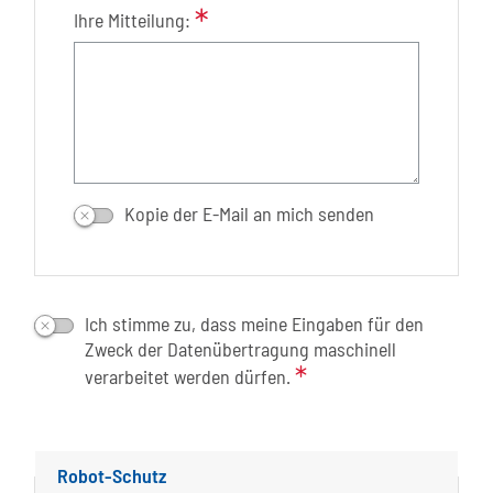
Ihre Mitteilung:
Kopie der E-Mail an mich senden
Ich stimme zu, dass meine Eingaben für den
Zweck der Datenübertragung maschinell
verarbeitet werden dürfen.
Robot-Schutz