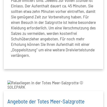
Plätze limitiert sind. Jeweils zur vollen Stunde ist
Einlass. Der Aufenthalt dauert ca. 45 Minuten. Sie
sollten etwa zehn Minuten vorher eintreffen, damit
Sie genügend Zeit zur Vorbereitung haben. Für
einen Besuch in der Salzgrotte ist keine besondere
Kleidung erforderlich. Um eine Verschmutzung des
Salzes zu vermeiden, werden kostenfrei
Schuhüberzieher angeboten. Für noch mehr
Erholung können Sie Ihren Aufenthalt mit einer
„Doppelsitzung“ um eine weitere Dreiviertelstunde
verlängern.
Angebote der Totes Meer-Salzgrotte