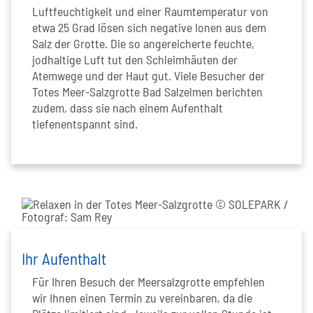
Luftfeuchtigkeit und einer Raumtemperatur von
etwa 25 Grad lösen sich negative Ionen aus dem
Salz der Grotte. Die so angereicherte feuchte,
jodhaltige Luft tut den Schleimhäuten der
Atemwege und der Haut gut. Viele Besucher der
Totes Meer-Salzgrotte Bad Salzelmen berichten
zudem, dass sie nach einem Aufenthalt
tiefenentspannt sind.
Ihr Aufenthalt
Für Ihren Besuch der Meersalzgrotte empfehlen
wir Ihnen einen Termin zu vereinbaren, da die