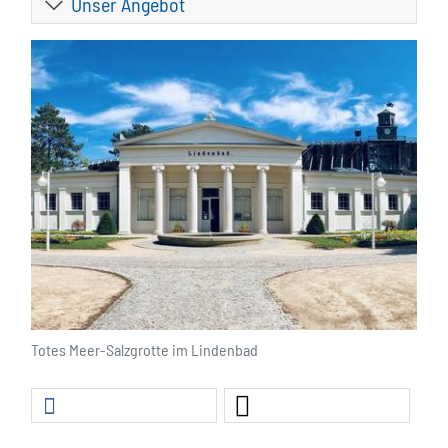
Unser Angebot
Totes Meer-Salzgrotte im Lindenbad