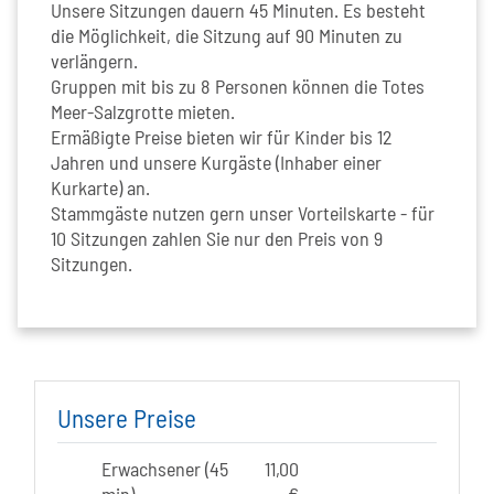
Unsere Sitzungen dauern 45 Minuten. Es besteht
die Möglichkeit, die Sitzung auf 90 Minuten zu
verlängern.
Gruppen mit bis zu 8 Personen können die Totes
Meer-Salzgrotte mieten.
Ermäßigte Preise bieten wir für Kinder bis 12
Jahren und unsere Kurgäste (Inhaber einer
Kurkarte) an.
Stammgäste nutzen gern unser Vorteilskarte - für
10 Sitzungen zahlen Sie nur den Preis von 9
Sitzungen.
Unsere Preise
Erwachsener (45
11,00