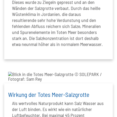
Dieses wurde zu Ziegeln gepresst und an den
Wänden der Salzgrotte verbaut. Durch das heiße
Wüstenklima in Jordanien, die daraus
resultierende sehr hohe Verdunstung und den
fehlenden Abfluss reichern sich Salze, Mineralien
und Spurenelemente im Toten Meer besonders
stark an. Die Salzkonzentration ist dort deshalb
etwa neunmal höher als in normalem Meerwasser.
Wirkung der Totes Meer-Salzgrotte
Als wertvolles Naturprodukt kann Salz Wasser aus
der Luft binden. Es wirkt wie ein natürlicher
Luftbefeuchter. Bei maximal 45 Prozent