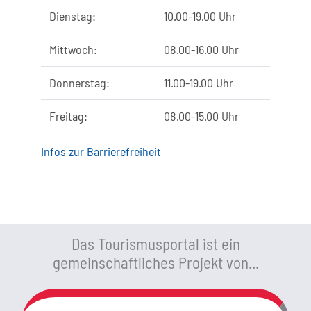
Dienstag:
10.00-19.00 Uhr
Mittwoch:
08.00-16.00 Uhr
Donnerstag:
11.00-19.00 Uhr
Freitag:
08.00-15.00 Uhr
Infos zur Barrierefreiheit
Das Tourismusportal ist ein
gemeinschaftliches Projekt von...