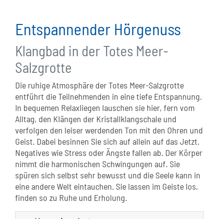
Entspannender Hörgenuss
Klangbad in der Totes Meer-
Salzgrotte
Die ruhige Atmosphäre der Totes Meer-Salzgrotte
entführt die Teilnehmenden in eine tiefe Entspannung.
In bequemen Relaxliegen lauschen sie hier, fern vom
Alltag, den Klängen der Kristallklangschale und
verfolgen den leiser werdenden Ton mit den Ohren und
Geist. Dabei besinnen Sie sich auf allein auf das Jetzt.
Negatives wie Stress oder Ängste fallen ab. Der Körper
nimmt die harmonischen Schwingungen auf. Sie
spüren sich selbst sehr bewusst und die Seele kann in
eine andere Welt eintauchen. Sie lassen im Geiste los,
finden so zu Ruhe und Erholung.