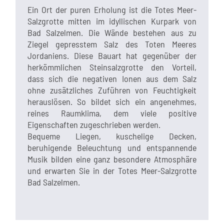
Ein Ort der puren Erholung ist die Totes Meer-
Salzgrotte mitten im idyllischen Kurpark von
Bad Salzelmen. Die Wände bestehen aus zu
Ziegel gepresstem Salz des Toten Meeres
Jordaniens. Diese Bauart hat gegenüber der
herkömmlichen Steinsalzgrotte den Vorteil,
dass sich die negativen Ionen aus dem Salz
ohne zusätzliches Zuführen von Feuchtigkeit
herauslösen. So bildet sich ein angenehmes,
reines Raumklima, dem viele positive
Eigenschaften zugeschrieben werden.
Bequeme Liegen, kuschelige Decken,
beruhigende Beleuchtung und entspannende
Musik bilden eine ganz besondere Atmosphäre
und erwarten Sie in der Totes Meer-Salzgrotte
Bad Salzelmen.