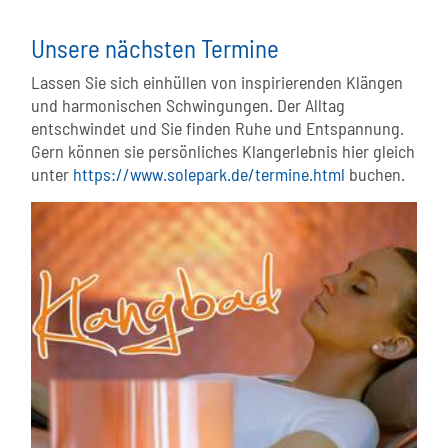
Unsere nächsten Termine
Lassen Sie sich einhüllen von inspirierenden Klängen
und harmonischen Schwingungen. Der Alltag
entschwindet und Sie finden Ruhe und Entspannung.
Gern können sie persönliches Klangerlebnis hier gleich
unter
https://www.solepark.de/termine.html
buchen.