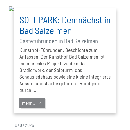
SOLEPARK: Demnächst in
Bad Salzelmen
Gästeführungen in Bad Salzelmen
Kunsthof-Führungen: Geschichte zum
Anfassen. Der Kunsthof Bad Salzelmen ist
ein museales Projekt, zu dem das
Gradierwerk, der Soleturm, das
Schausiedehaus sowie eine kleine integrierte
Ausstellungsfläche gehören. Rundgang
durch ...
mehr...
07.07.2026