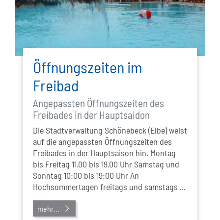
Öffnungszeiten im
Freibad
Angepassten Öffnungszeiten des
Freibades in der Hauptsaidon
Die Stadtverwaltung Schönebeck (Elbe) weist
auf die angepassten Öffnungszeiten des
Freibades in der Hauptsaison hin. Montag
bis Freitag 11.00 bis 19.00 Uhr Samstag und
Sonntag 10:00 bis 19:00 Uhr An
Hochsommertagen freitags und samstags ...
mehr...