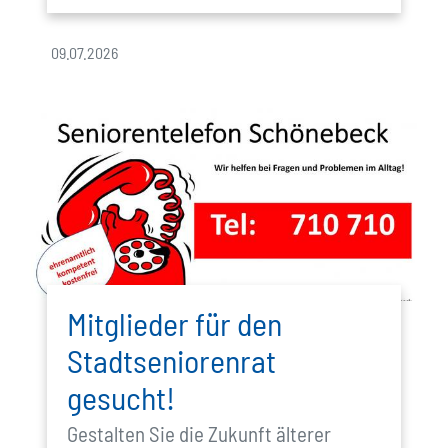
09.07.2026
Mitglieder für den
Stadtseniorenrat
gesucht!
Gestalten Sie die Zukunft älterer