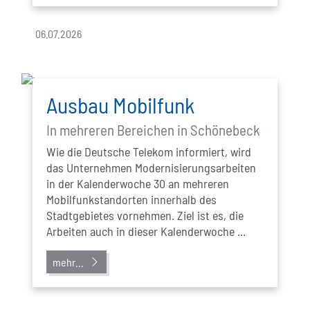
06.07.2026
Ausbau Mobilfunk
In mehreren Bereichen in Schönebeck
Wie die Deutsche Telekom informiert, wird
das Unternehmen Modernisierungsarbeiten
in der Kalenderwoche 30 an mehreren
Mobilfunkstandorten innerhalb des
Stadtgebietes vornehmen. Ziel ist es, die
Arbeiten auch in dieser Kalenderwoche ...
mehr...