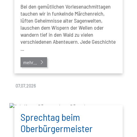
Bei den gemütlichen Vorlesenachmittagen
tauchen wir in funkelnde Märchenreich,
lüften Geheimnisse alter Sagenwelten,
lauschen dem Wispern der Wellen oder
wandern tief in den Wald zu vielen
verschiedenen Abenteuern. Jede Geschichte
...
mehr...
07.07.2026
Sprechtag beim
Oberbürgermeister