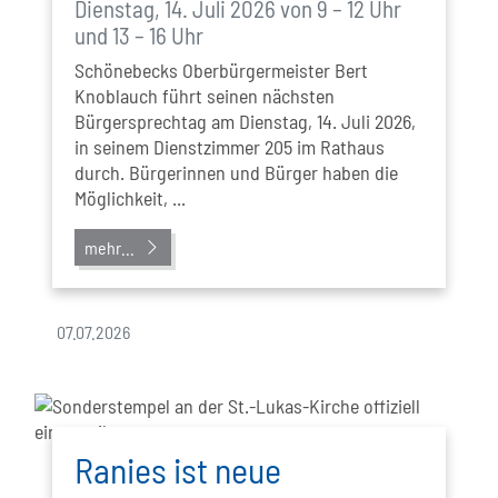
Dienstag, 14. Juli 2026 von 9 – 12 Uhr
und 13 – 16 Uhr
Schönebecks Oberbürgermeister Bert
Knoblauch führt seinen nächsten
Bürgersprechtag am Dienstag, 14. Juli 2026,
in seinem Dienstzimmer 205 im Rathaus
durch. Bürgerinnen und Bürger haben die
Möglichkeit, ...
mehr...
07.07.2026
Ranies ist neue