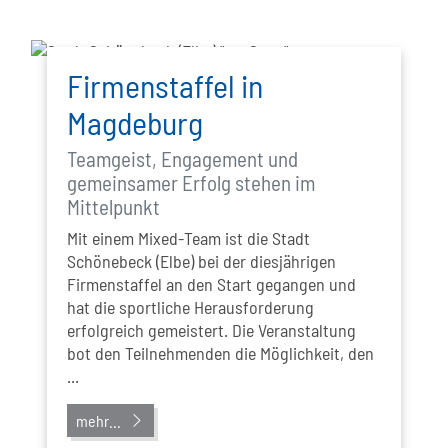
Firmenstaffel in
Magdeburg
Teamgeist, Engagement und
gemeinsamer Erfolg stehen im
Mittelpunkt
Mit einem Mixed-Team ist die Stadt
Schönebeck (Elbe) bei der diesjährigen
Firmenstaffel an den Start gegangen und
hat die sportliche Herausforderung
erfolgreich gemeistert. Die Veranstaltung
bot den Teilnehmenden die Möglichkeit, den
...
mehr...