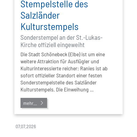
Stempelstelle des
Salzländer
Kulturstempels
Sonderstempel an der St.-Lukas-
Kirche offiziell eingeweiht
Die Stadt Schönebeck (Elbe) ist um eine
weitere Attraktion für Ausflügler und
Kulturinteressierte reicher: Ranies ist ab
sofort offizieller Standort einer festen
Sonderstempelstelle des Salzländer
Kulturstempels. Die Einweihung ...
mehr...
07.07.2026