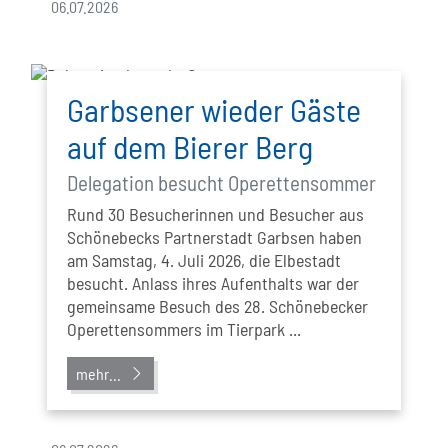
06.07.2026
Garbsener wieder Gäste
auf dem Bierer Berg
Delegation besucht Operettensommer
Rund 30 Besucherinnen und Besucher aus
Schönebecks Partnerstadt Garbsen haben
am Samstag, 4. Juli 2026, die Elbestadt
besucht. Anlass ihres Aufenthalts war der
gemeinsame Besuch des 28. Schönebecker
Operettensommers im Tierpark ...
mehr...