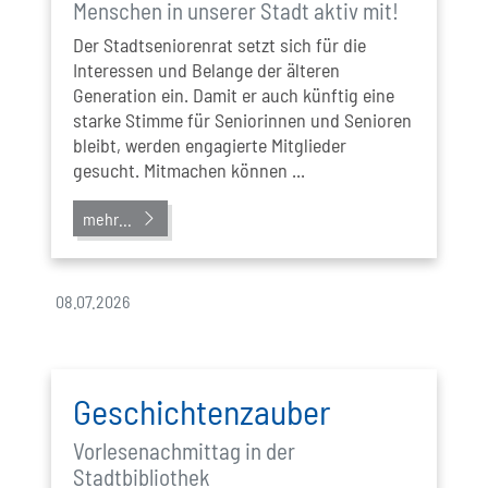
Menschen in unserer Stadt aktiv mit!
Der Stadtseniorenrat setzt sich für die
Interessen und Belange der älteren
Generation ein. Damit er auch künftig eine
starke Stimme für Seniorinnen und Senioren
bleibt, werden engagierte Mitglieder
gesucht. Mitmachen können ...
mehr...
08.07.2026
Geschichtenzauber
Vorlesenachmittag in der
Stadtbibliothek