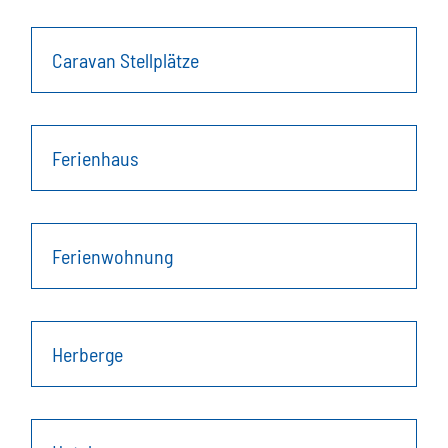
Caravan Stellplätze
Ferienhaus
Ferienwohnung
Herberge