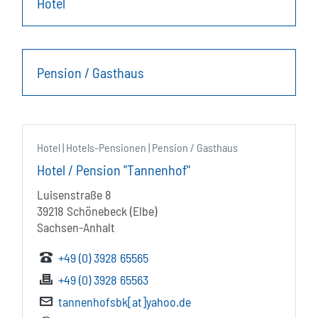
Hotel
Pension / Gasthaus
Hotel | Hotels-Pensionen | Pension / Gasthaus
Hotel / Pension "Tannenhof"
Luisenstraße 8
39218 Schönebeck (Elbe)
Sachsen-Anhalt
+49 (0) 3928 65565
+49 (0) 3928 65563
tannenhofsbk[at]yahoo.de