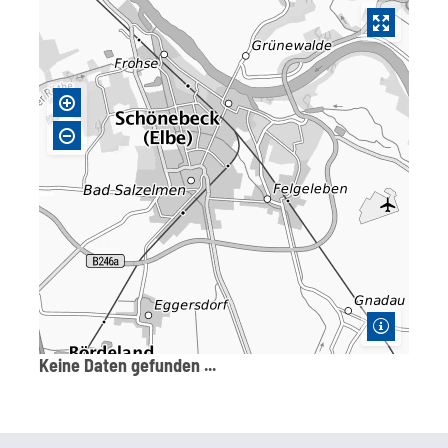
Keine Daten gefunden ...