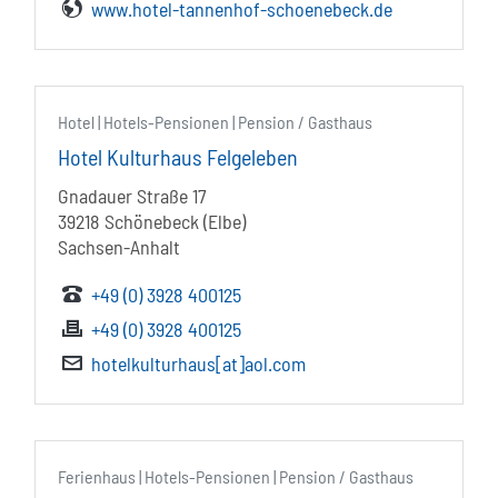
www.hotel-tannenhof-schoenebeck.de
Hotel | Hotels-Pensionen | Pension / Gasthaus
Hotel Kulturhaus Felgeleben
Gnadauer Straße 17
39218 Schönebeck (Elbe)
Sachsen-Anhalt
+49 (0) 3928 400125
+49 (0) 3928 400125
hotelkulturhaus[at]aol.com
Ferienhaus | Hotels-Pensionen | Pension / Gasthaus