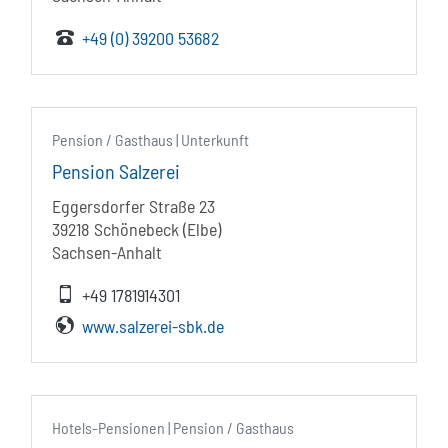
+49 (0) 39200 53682
Pension / Gasthaus | Unterkunft
Pension Salzerei
Eggersdorfer Straße 23
39218 Schönebeck (Elbe)
Sachsen-Anhalt
+49 1781914301
www.salzerei-sbk.de
Hotels-Pensionen | Pension / Gasthaus