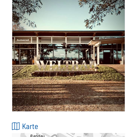
Karte