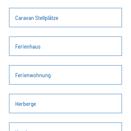
Caravan Stellplätze
Ferienhaus
Ferienwohnung
Herberge