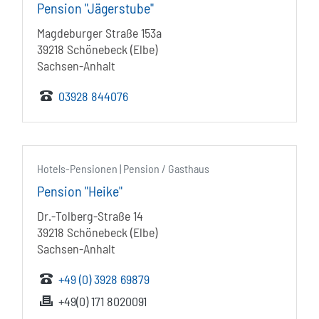
Pension "Jägerstube"
Magdeburger Straße 153a
39218 Schönebeck (Elbe)
Sachsen-Anhalt
03928 844076
Hotels-Pensionen | Pension / Gasthaus
Pension "Heike"
Dr.-Tolberg-Straße 14
39218 Schönebeck (Elbe)
Sachsen-Anhalt
+49 (0) 3928 69879
+49(0) 171 8020091