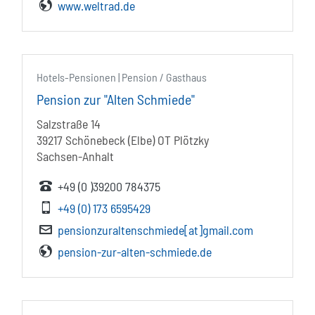
www.weltrad.de
Hotels-Pensionen | Pension / Gasthaus
Pension zur "Alten Schmiede"
Salzstraße 14
39217 Schönebeck (Elbe) OT Plötzky
Sachsen-Anhalt
+49 (0 )39200 784375
+49 (0) 173 6595429
pensionzuraltenschmiede[at]gmail.com
pension-zur-alten-schmiede.de