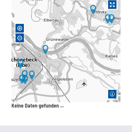
Keine Daten gefunden ...