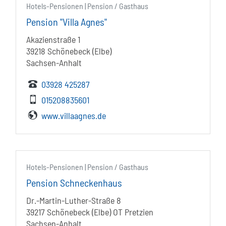
Hotels-Pensionen | Pension / Gasthaus
Pension "Villa Agnes"
Akazienstraße 1
39218 Schönebeck (Elbe)
Sachsen-Anhalt
03928 425287
015208835601
www.villaagnes.de
Hotels-Pensionen | Pension / Gasthaus
Pension Schneckenhaus
Dr.-Martin-Luther-Straße 8
39217 Schönebeck (Elbe) OT Pretzien
Sachsen-Anhalt