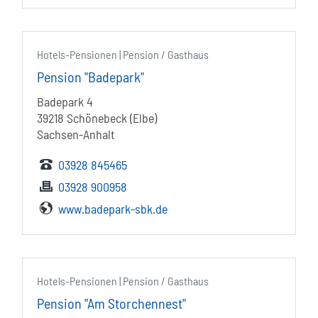
Hotels-Pensionen | Pension / Gasthaus
Pension "Badepark"
Badepark 4
39218 Schönebeck (Elbe)
Sachsen-Anhalt
03928 845465
03928 900958
www.badepark-sbk.de
Hotels-Pensionen | Pension / Gasthaus
Pension "Am Storchennest"