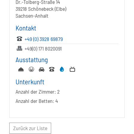
Dr.-Tolberg-Straße 14
39218 Schönebeck (Elbe)
Sachsen-Anhalt
Kontakt
+49 (0) 3928 69879
+49(0) 171 8020091
Ausstattung
Unterkunft
Anzahl der Zimmer:
2
Anzahl der Betten:
4
Zurück zur Liste