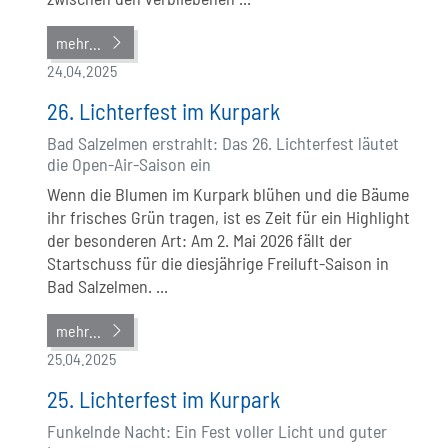
mehr...
24.04.2025
26. Lichterfest im Kurpark
Bad Salzelmen erstrahlt: Das 26. Lichterfest läutet
die Open-Air-Saison ein
Wenn die Blumen im Kurpark blühen und die Bäume
ihr frisches Grün tragen, ist es Zeit für ein Highlight
der besonderen Art: Am 2. Mai 2026 fällt der
Startschuss für die diesjährige Freiluft-Saison in
Bad Salzelmen. ...
mehr...
25.04.2025
25. Lichterfest im Kurpark
Funkelnde Nacht: Ein Fest voller Licht und guter