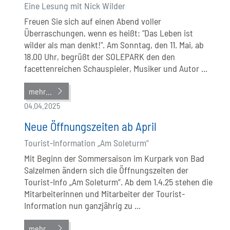
Eine Lesung mit Nick Wilder
Freuen Sie sich auf einen Abend voller
Überraschungen, wenn es heißt: "Das Leben ist
wilder als man denkt!". Am Sonntag, den 11. Mai, ab
18.00 Uhr, begrüßt der SOLEPARK den den
facettenreichen Schauspieler, Musiker und Autor ...
mehr...
04.04.2025
Neue Öffnungszeiten ab April
Tourist-Information „Am Soleturm“
Mit Beginn der Sommersaison im Kurpark von Bad
Salzelmen ändern sich die Öffnungszeiten der
Tourist-Info „Am Soleturm“. Ab dem 1.4.25 stehen die
Mitarbeiterinnen und Mitarbeiter der Tourist-
Information nun ganzjährig zu ...
mehr...