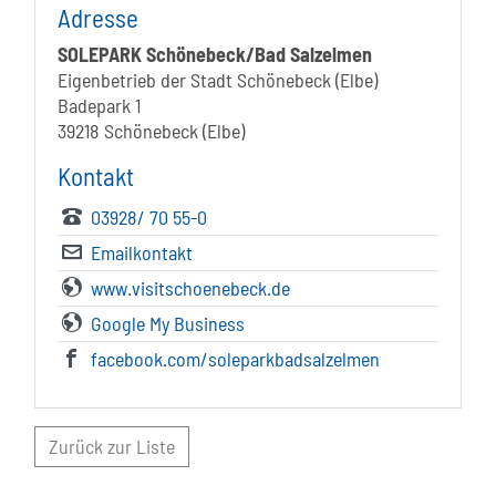
Adresse
SOLEPARK Schönebeck/Bad Salzelmen
Eigenbetrieb der Stadt Schönebeck (Elbe)
Badepark 1
39218 Schönebeck (Elbe)
Kontakt
03928/ 70 55-0
Emailkontakt
www.visitschoenebeck.de
Google My Business
facebook.com/soleparkbadsalzelmen
Zurück zur Liste