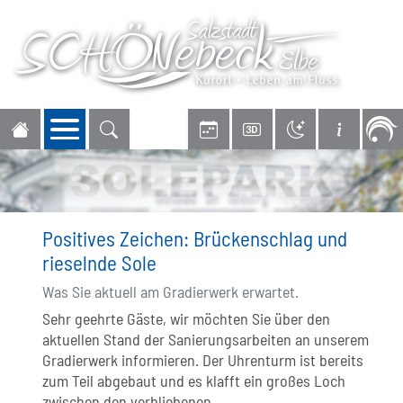
Navigation öffnen
Positives Zeichen: Brückenschlag und
rieselnde Sole
Was Sie aktuell am Gradierwerk erwartet.
Sehr geehrte Gäste, wir möchten Sie über den
aktuellen Stand der Sanierungsarbeiten an unserem
Gradierwerk informieren. Der Uhrenturm ist bereits
zum Teil abgebaut und es klafft ein großes Loch
zwischen den verbliebenen ...