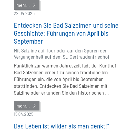
mehr...
22.04.2025
Entdecken Sie Bad Salzelmen und seine
Geschichte: Führungen von April bis
September
Mit Salzline auf Tour oder auf den Spuren der
Vergangenheit auf dem St. Gertraudenfriedhof
Pünktlich zur warmen Jahreszeit lädt der Kunthof
Bad Salzelmen erneut zu seinen traditionellen
Führungen ein, die von April bis September
stattfinden. Entdecken Sie Bad Salzelmen mit
Salzline oder erkunden Sie den historischen ...
mehr...
15.04.2025
Das Leben ist wilder als man denkt!“