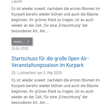
Laune
Es ist wieder soweit, nachdem die ersten Blumen im
Kurpark bereits wieder blühen und auch die Bäume
beginnen, ihr grünes Kleid zu tragen, ist es auch
wieder an der Zeit, für eine „Erleuchtung“ der
besonderen Art. Am ...
mehr...
25.04.2025
Startschuss für die große Open-Air-
Veranstaltungssaison im Kurpark
25. Lichterfest am 3. Mai 2025
Es ist wieder soweit, nachdem die ersten Blumen im
Kurpark bereits wieder blühen und auch die Bäume
beginnen, ihr grünes Kleid zu tragen, ist es auch
wieder an der Zeit, für eine „Erleuchtung“ der
besonderen Art. Am ...