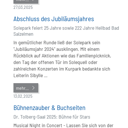
27.03.2025
Abschluss des Jubiläumsjahres
Solepark feiert 25 Jahre sowie 222 Jahre Heilbad Bad
Salzelmen
In gemütlicher Runde ließ der Solepark sein
"Jubiläumsjahr 2024" ausklingen. Mit einem
Rückblick auf Aktionen wie das Familienpicknick,
den Tag der offenen Tür im Solequell oder
zahlreichen Konzerten im Kurpark bedankte sich
Leiterin Sibylle ...
mehr...
13.02.2025
Bühnenzauber & Buchseiten
Dr. Tolberg-Saal 2025: Bühne für Stars
Musical Night in Concert - Lassen Sie sich von der