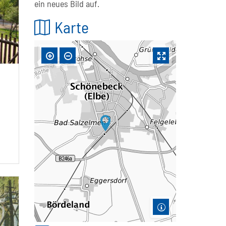
ein neues Bild auf.
Karte