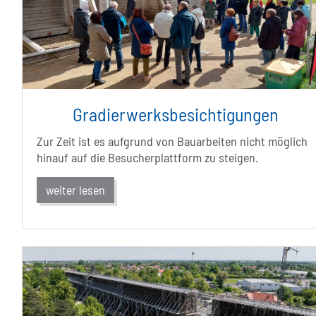
Gradierwerksbesichtigungen
Zur Zeit ist es aufgrund von Bauarbeiten nicht möglich
hinauf auf die Besucherplattform zu steigen.
weiter lesen