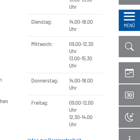
Uhr
Dienstag:
14.00-18.00
Navi
MENÜ
Uhr
Mittwoch:
09.00-12.30
Uhr
13.00-15.30
Uhr
n
Donnerstag:
14.00-18.00
Uhr
,
chen
Freitag:
09.00-12.00
Uhr
12.30-14.00
Uhr