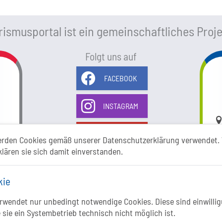
ismusportal ist ein gemeinschaftliches Proje
Folgt uns auf
FACEBOOK
INSTAGRAM
Li
YOUTUBE
erden Cookies gemäß unserer Datenschutzerklärung verwendet. 
klären sie sich damit einverstanden.
kie
wendet nur unbedingt notwendige Cookies. Diese sind einwillig
 sie ein Systembetrieb technisch nicht möglich ist.