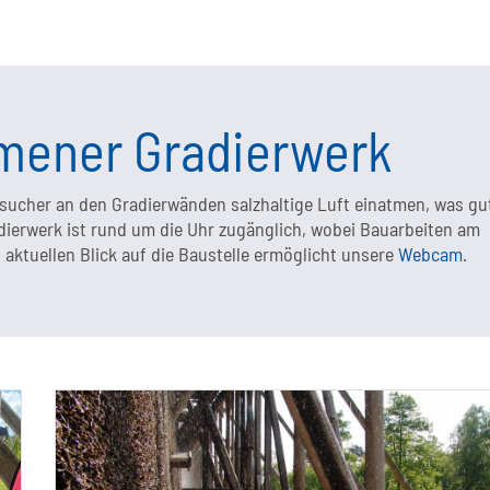
lmener Gradierwerk
ucher an den Gradierwänden salzhaltige Luft einatmen, was gu
dierwerk ist rund um die Uhr zugänglich, wobei Bauarbeiten am
ktuellen Blick auf die Baustelle ermöglicht unsere
Webcam
.