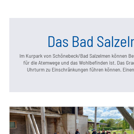
Das Bad Salze
Im Kurpark von Schönebeck/Bad Salzelmen können Bes
für die Atemwege und das Wohlbefinden ist. Das Gra
Uhrturm zu Einschränkungen führen können. Einen a