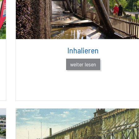
Inhalieren
weiter lesen