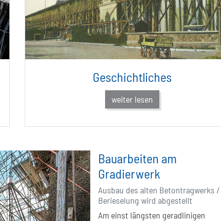
Geschichtliches
weiter lesen
Bauarbeiten am
Gradierwerk
Ausbau des alten Betontragwerks /
Berieselung wird abgestellt
Am einst längsten geradlinigen