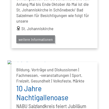
Anfang Mai bis Ende Oktober Ab Mai ist die
St. Johanniskirche in Schönebeck/ Bad
Salzelmen für Besichtigungen wie folgt für
unsere
address
St. Johanniskirche
weitere Informationen
Bildung, Vorträge und Diskussionen |
Fachmessen, -veranstaltungen | Sport,
Freizeit, Gesundheit | Volksfeste, Märkte
10 Jahre
Nachtigallenoase
NABU Salzlandkreis feiert Jubiläum