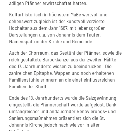
adligen Pfänner erwirtschaftet hatten.
Kulturhistorisch in höchstem Maße wertvoll und
sehenswert zugleich ist der kunstvoll verzierte
Hochaltar aus dem Jahr 1667, mit lebensgroßen
Darstellungen u.a. von Johannis dem Täufer,
Namenspatron der Kirche und Gemeinde.
Auch der Chorraum, das Gestühl der Pfänner, sowie die
reich gestaltete Barockkanzel aus der zweiten Hälfte
des 17. Jahrhunderts wissen zu beeindrucken. Die
zahlreichen Epitaphe, Wappen und noch erhaltenen
Familienstühle erinnern an die einst einflussreichen
Familien der Stadt.
Ende des 18. Jahrhunderts wurde die Salzgewinnung
eingestellt, die Pfännerschaft wurde aufgelöst. Dank
umfangreicher und andauernder Renovierungs- und
Sanierungsmaßnahmen präsentiert sich die St.
Johannis Kirche jedoch nach wie vor in alter