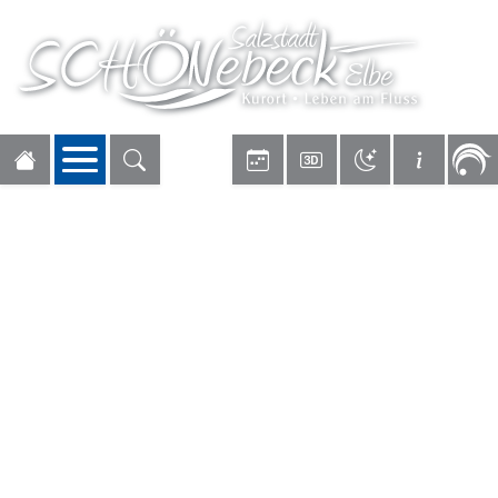
Navigation öffnen