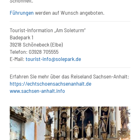
Schönheit.
Führungen
werden auf Wunsch angeboten.
Tourist-Information „Am Soleturm“
Badepark 1
39218 Schönebeck (Elbe)
Telefon: 03928 705555
E-Mail:
tourist-info@solepark.de
Erfahren Sie mehr über das Reiseland Sachsen-Anhalt:
https://echtschoensachsenanhalt.de
www.sachsen-anhalt.info