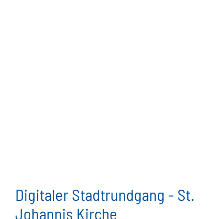
Digitaler Stadtrundgang - St.
Johannis Kirche