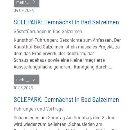
mehr...
04.09.2024
SOLEPARK: Demnächst in Bad Salzelmen
Gästeführungen in Bad Salzelmen
Kunsthof-Führungen: Geschichte zum Anfassen. Der
Kunsthof Bad Salzelmen ist ein museales Projekt, zu
dem das Gradierwerk, der Soleturm, das
Schausiedehaus sowie eine kleine integrierte
Ausstellungsfläche gehören. Rundgang durch ...
mehr...
10.03.2026
SOLEPARK: Demnächst in Bad Salzelmen
Führungen und Vorträge
Schausieden am Sonntag Am Sonntag, den 2. Juni
wird wieder zum beliebten „Schausieden am