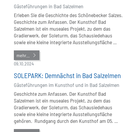
Gästeführungen in Bad Salzelmen
Erleben Sie die Geschichte des Schönebecker Salzes.
Geschichte zum Anfassen. Der Kunsthof Bad
Salzelmen ist ein museales Projekt, zu dem das
Gradierwerk, der Soleturm, das Schausiedehaus
sowie eine kleine integrierte Ausstellungsfläche ...
mehr...
09.10.2024
SOLEPARK: Demnächst in Bad Salzelmen
Gästeführungen im Kunsthof und in Bad Salzelmen
Geschichte zum Anfassen. Der Kunsthof Bad
Salzelmen ist ein museales Projekt, zu dem das
Gradierwerk, der Soleturm, das Schausiedehaus
sowie eine kleine integrierte Ausstellungsfläche
gehören. Rundgang durch den Kunsthof am 05. ...