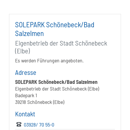
SOLEPARK Schönebeck/Bad
Salzelmen
Eigenbetrieb der Stadt Schönebeck
(Elbe)
Es werden Führungen angeboten.
Adresse
SOLEPARK Schönebeck/Bad Salzelmen
Eigenbetrieb der Stadt Schönebeck (Elbe)
Badepark 1
39218 Schönebeck (Elbe)
Kontakt
03928/ 70 55-0