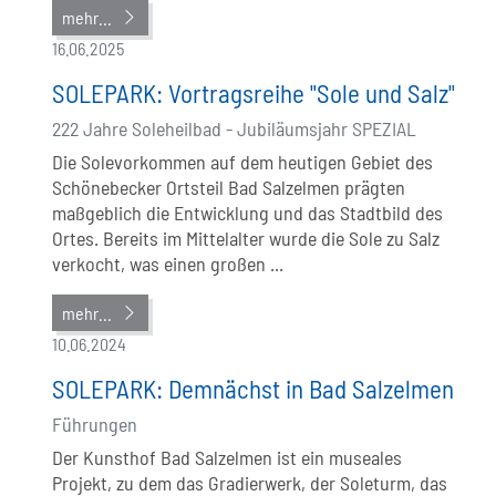
mehr...
16.06.2025
SOLEPARK: Vortragsreihe "Sole und Salz"
222 Jahre Soleheilbad - Jubiläumsjahr SPEZIAL
Die Solevorkommen auf dem heutigen Gebiet des
Schönebecker Ortsteil Bad Salzelmen prägten
maßgeblich die Entwicklung und das Stadtbild des
Ortes. Bereits im Mittelalter wurde die Sole zu Salz
verkocht, was einen großen ...
mehr...
10.06.2024
SOLEPARK: Demnächst in Bad Salzelmen
Führungen
Der Kunsthof Bad Salzelmen ist ein museales
Projekt, zu dem das Gradierwerk, der Soleturm, das