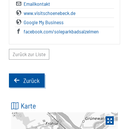
Emailkontakt
www.visitschoenebeck.de
Google My Business
facebook.com/soleparkbadsalzelmen
Zurück zur Liste
Zurück
back
Karte