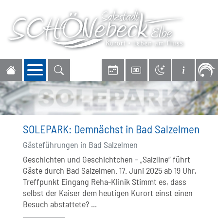
Navigation öffnen
SOLEPARK: Demnächst in Bad Salzelmen
Gästeführungen in Bad Salzelmen
Geschichten und Geschichtchen – „Salzline“ führt
Gäste durch Bad Salzelmen. 17. Juni 2025 ab 19 Uhr,
Treffpunkt Eingang Reha-Klinik Stimmt es, dass
selbst der Kaiser dem heutigen Kurort einst einen
Besuch abstattete? ...