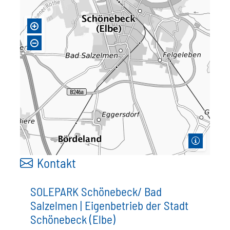
Kontakt
SOLEPARK Schönebeck/ Bad
Salzelmen | Eigenbetrieb der Stadt
Schönebeck (Elbe)