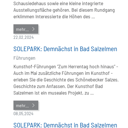
Schausiedehaus sowie eine kleine integrierte
Ausstellungsfläche gehören. Bei diesem Rundgang
erklimmen Interessierte die Höhen des ...
mehr...
22.02.2024
SOLEPARK: Demnächst in Bad Salzelmen
Führungen
Kunsthof-Führungen "Zum Herrentag hoch hinaus" -
Auch im Mai zusätzliche Führungen im Kunsthof -
erleben Sie die Geschichte des Schönebecker Salzes.
Geschichte zum Anfassen. Der Kunsthof Bad
Salzelmen ist ein museales Projekt, zu ...
mehr...
08.05.2024
SOLEPARK: Demnächst in Bad Salzelmen