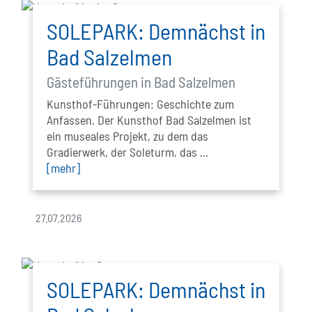
SOLEPARK: Demnächst in
Bad Salzelmen
Gästeführungen in Bad Salzelmen
Kunsthof-Führungen: Geschichte zum
Anfassen. Der Kunsthof Bad Salzelmen ist
ein museales Projekt, zu dem das
Gradierwerk, der Soleturm, das ...
[mehr]
27.07.2026
SOLEPARK: Demnächst in