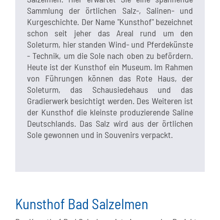
Sammlung der örtlichen Salz-, Salinen- und
Kurgeschichte. Der Name "Kunsthof" bezeichnet
schon seit jeher das Areal rund um den
Soleturm, hier standen Wind- und Pferdekünste
- Technik, um die Sole nach oben zu befördern.
Heute ist der Kunsthof ein Museum. Im Rahmen
von Führungen können das Rote Haus, der
Soleturm, das Schausiedehaus und das
Gradierwerk besichtigt werden. Des Weiteren ist
der Kunsthof die kleinste produzierende Saline
Deutschlands. Das Salz wird aus der örtlichen
Sole gewonnen und in Souvenirs verpackt.
Kunsthof Bad Salzelmen