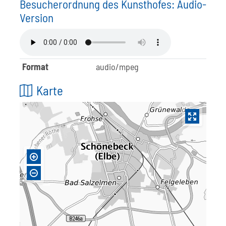
Besucherordnung des Kunsthofes: Audio-
Version
Format
audio/mpeg
Karte