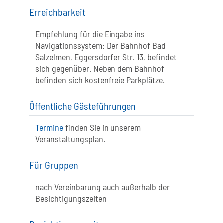
Erreichbarkeit
Empfehlung für die Eingabe ins
Navigationssystem: Der Bahnhof Bad
Salzelmen, Eggersdorfer Str. 13, befindet
sich gegenüber. Neben dem Bahnhof
befinden sich kostenfreie Parkplätze.
Öffentliche Gästeführungen
Termine
finden Sie in unserem
Veranstaltungsplan.
Für Gruppen
nach Vereinbarung auch außerhalb der
Besichtigungszeiten