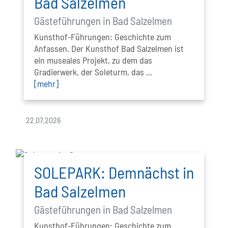
Bad Salzelmen
Gästeführungen in Bad Salzelmen
Kunsthof-Führungen: Geschichte zum
Anfassen. Der Kunsthof Bad Salzelmen ist
ein museales Projekt, zu dem das
Gradierwerk, der Soleturm, das ...
[mehr]
22.07.2026
SOLEPARK: Demnächst in
Bad Salzelmen
Gästeführungen in Bad Salzelmen
Kunsthof-Führungen: Geschichte zum