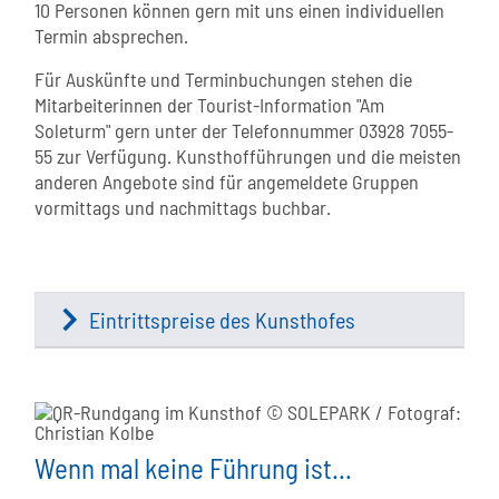
10 Personen können gern mit uns einen individuellen
Termin absprechen.
Für Auskünfte und Terminbuchungen stehen die
Mitarbeiterinnen der Tourist-Information "Am
Soleturm" gern unter der Telefonnummer 03928 7055-
55 zur Verfügung. Kunsthofführungen und die meisten
anderen Angebote sind für angemeldete Gruppen
vormittags und nachmittags buchbar.
Eintrittspreise des Kunsthofes
Wenn mal keine Führung ist...