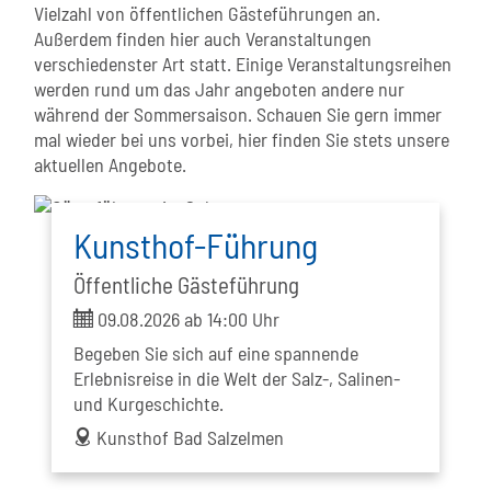
Vielzahl von öffentlichen Gästeführungen an.
Außerdem finden hier auch Veranstaltungen
verschiedenster Art statt. Einige Veranstaltungsreihen
werden rund um das Jahr angeboten andere nur
während der Sommersaison. Schauen Sie gern immer
mal wieder bei uns vorbei, hier finden Sie stets unsere
aktuellen Angebote.
Kunsthof-Führung
Öffentliche Gästeführung
ticket
09.08.2026 ab 14:00 Uhr
Begeben Sie sich auf eine spannende
Erlebnisreise in die Welt der Salz-, Salinen-
und Kurgeschichte.
address
Kunsthof Bad Salzelmen