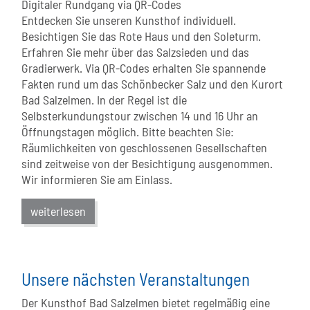
Digitaler Rundgang via QR-Codes
Entdecken Sie unseren Kunsthof individuell.
Besichtigen Sie das Rote Haus und den Soleturm.
Erfahren Sie mehr über das Salzsieden und das
Gradierwerk. Via QR-Codes erhalten Sie spannende
Fakten rund um das Schönbecker Salz und den Kurort
Bad Salzelmen. In der Regel ist die
Selbsterkundungstour zwischen 14 und 16 Uhr an
Öffnungstagen möglich. Bitte beachten Sie:
Räumlichkeiten von geschlossenen Gesellschaften
sind zeitweise von der Besichtigung ausgenommen.
Wir informieren Sie am Einlass.
weiterlesen
Unsere nächsten Veranstaltungen
Der Kunsthof Bad Salzelmen bietet regelmäßig eine