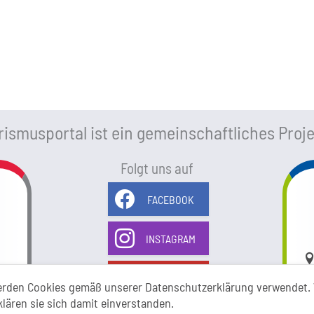
ismusportal ist ein gemeinschaftliches Proje
Folgt uns auf
FACEBOOK
INSTAGRAM
Li
YOUTUBE
erden Cookies gemäß unserer Datenschutzerklärung verwendet. 
klären sie sich damit einverstanden.