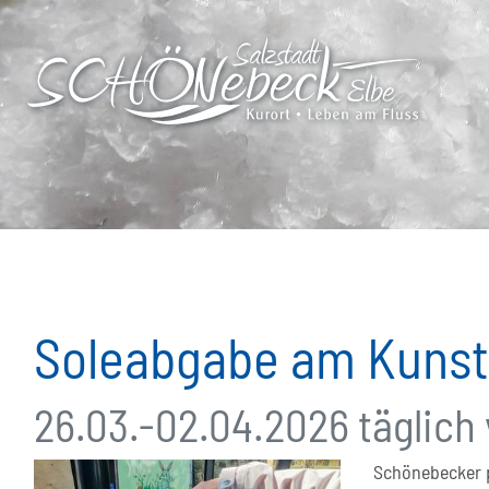
Soleabgabe am Kunst
26.03.-02.04.2026 täglich 
Schönebecker p