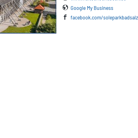
Google My Business
facebook.com/soleparkbadsal