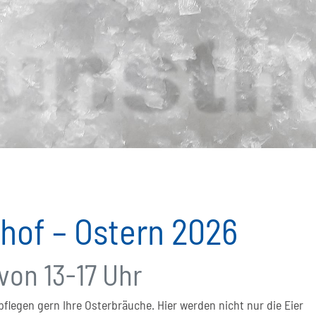
hof – Ostern 2026
von 13-17 Uhr
flegen gern Ihre Osterbräuche. Hier werden nicht nur die Eier