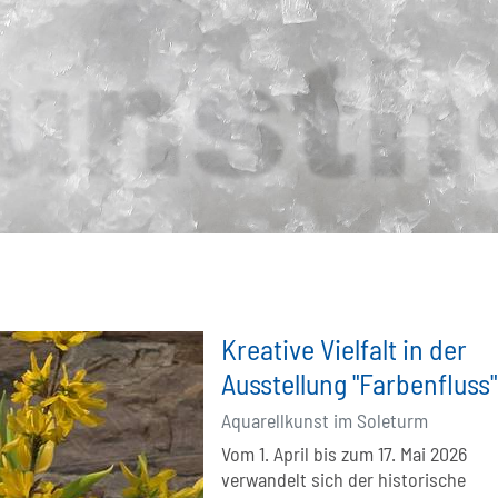
Kreative Vielfalt in der
Ausstellung "Farbenfluss"
Aquarellkunst im Soleturm
Vom 1. April bis zum 17. Mai 2026
verwandelt sich der historische