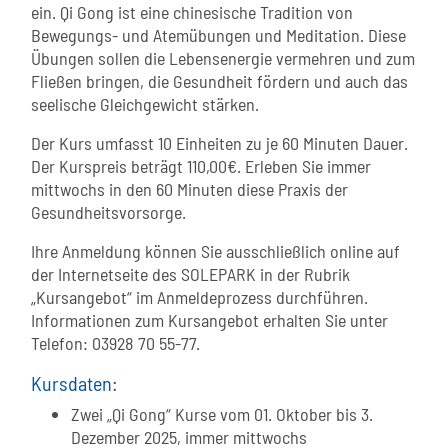
ein. Qi Gong ist eine chinesische Tradition von
Bewegungs- und Atemübungen und Meditation. Diese
Übungen sollen die Lebensenergie vermehren und zum
Fließen bringen, die Gesundheit fördern und auch das
seelische Gleichgewicht stärken.
Der Kurs umfasst 10 Einheiten zu je 60 Minuten Dauer.
Der Kurspreis beträgt 110,00€. Erleben Sie immer
mittwochs in den 60 Minuten diese Praxis der
Gesundheitsvorsorge.
Ihre Anmeldung können Sie ausschließlich online auf
der Internetseite des SOLEPARK in der Rubrik
„Kursangebot“ im Anmeldeprozess durchführen.
Informationen zum Kursangebot erhalten Sie unter
Telefon: 03928 70 55-77.
Kursdaten:
Zwei „Qi Gong“ Kurse vom 01. Oktober bis 3.
Dezember 2025, immer mittwochs