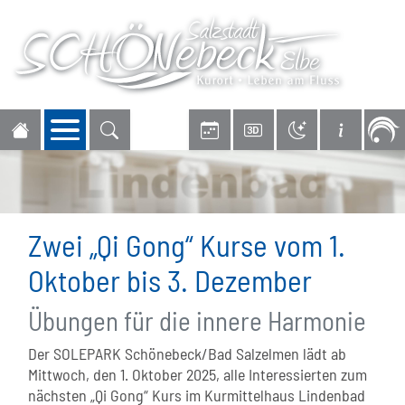
Navigation öffnen
Zwei „Qi Gong“ Kurse vom 1.
Oktober bis 3. Dezember
Übungen für die innere Harmonie
Der SOLEPARK Schönebeck/Bad Salzelmen lädt ab
Mittwoch, den 1. Oktober 2025, alle Interessierten zum
nächsten „Qi Gong“ Kurs im Kurmittelhaus Lindenbad