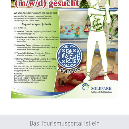
Das Tourismusportal ist ein