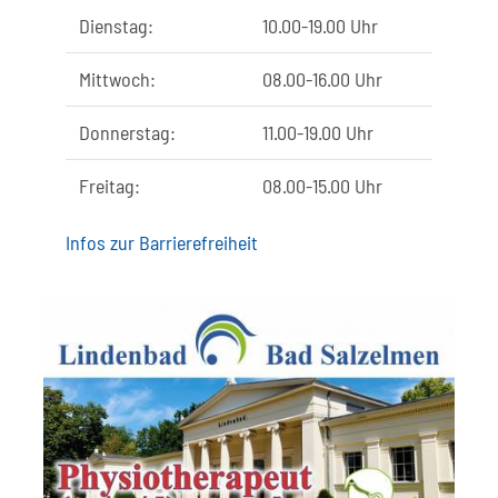
Dienstag:
10.00-19.00 Uhr
Mittwoch:
08.00-16.00 Uhr
Donnerstag:
11.00-19.00 Uhr
Freitag:
08.00-15.00 Uhr
Infos zur Barrierefreiheit