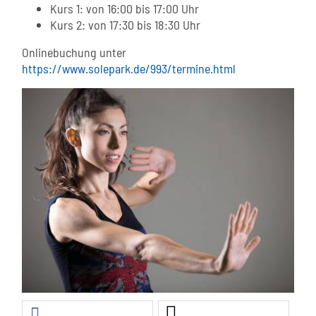
Kurs 1: von 16:00 bis 17:00 Uhr
Kurs 2: von 17:30 bis 18:30 Uhr
Onlinebuchung unter
https://www.solepark.de/993/termine.html