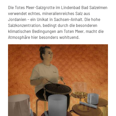
Die Totes Meer-Salzgrotte im Lindenbad Bad Salzelmen
verwendet echtes, mineralienreiches Salz aus
Jordanien – ein Unikat in Sachsen-Anhalt. Die hohe
Salzkonzentration, bedingt durch die besonderen
klimatischen Bedingungen am Toten Meer, macht die
Atmosphäre hier besonders wohltuend.