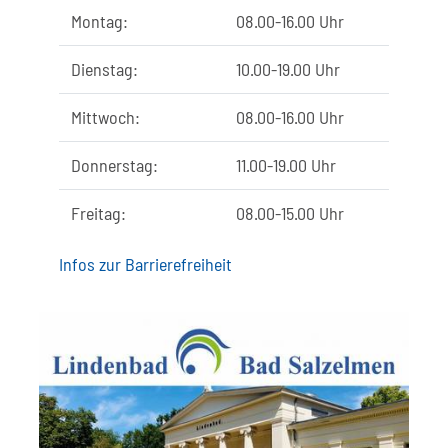
Montag:
08.00-16.00 Uhr
Dienstag:
10.00-19.00 Uhr
Mittwoch:
08.00-16.00 Uhr
Donnerstag:
11.00-19.00 Uhr
Freitag:
08.00-15.00 Uhr
Infos zur Barrierefreiheit