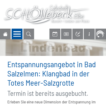
Navigation öffnen
Entspannungsangebot in Bad
Salzelmen: Klangbad in der
Totes Meer-Salzgrotte
Termin ist bereits ausgebucht.
Erleben Sie eine neue Dimension der Entspannung im