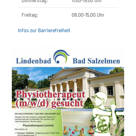
Donnerstag:
11.00-19.00 Uhr
Freitag:
08.00-15.00 Uhr
Infos zur Barrierefreiheit