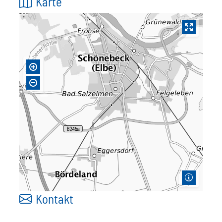
Karte
Kontakt