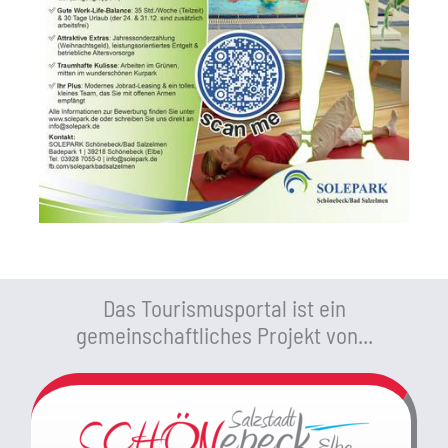
Das Tourismusportal ist ein
gemeinschaftliches Projekt von...