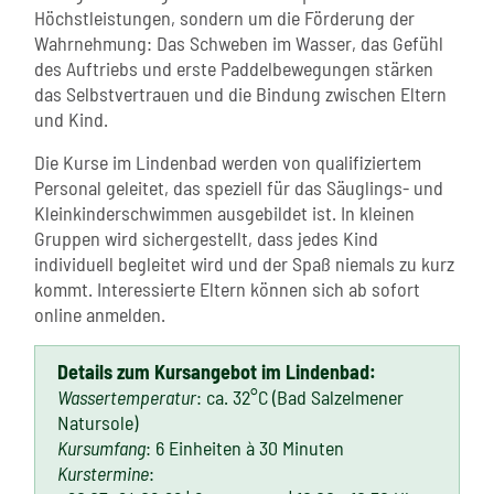
Höchstleistungen, sondern um die Förderung der
Wahrnehmung: Das Schweben im Wasser, das Gefühl
des Auftriebs und erste Paddelbewegungen stärken
das Selbstvertrauen und die Bindung zwischen Eltern
und Kind.
Die Kurse im Lindenbad werden von qualifiziertem
Personal geleitet, das speziell für das Säuglings- und
Kleinkinderschwimmen ausgebildet ist. In kleinen
Gruppen wird sichergestellt, dass jedes Kind
individuell begleitet wird und der Spaß niemals zu kurz
kommt. Interessierte Eltern können sich ab sofort
online anmelden.
Details zum Kursangebot im Lindenbad:
Wassertemperatur
: ca. 32°C (Bad Salzelmener
Natursole)
Kursumfang
: 6 Einheiten à 30 Minuten
Kurstermine
: