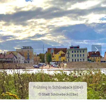
Nächs
Frühling in Schönebeck (Elbe)
© Stadt Schönebeck (Elbe)