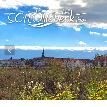
Vorheriges Bild