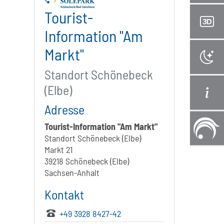
Tourist-
Information "Am
Markt"
Standort Schönebeck
(Elbe)
Adresse
Tourist-Information "Am Markt"
Standort Schönebeck (Elbe)
Markt 21
39218 Schönebeck (Elbe)
Sachsen-Anhalt
Kontakt
+49 3928 8427-42