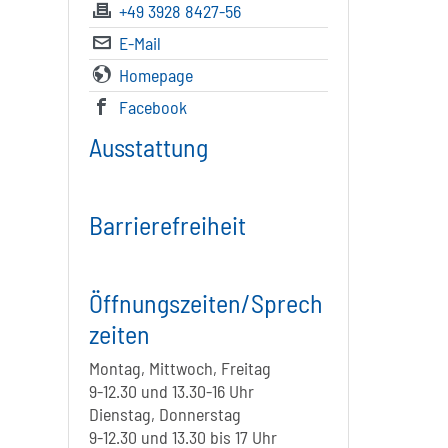
+49 3928 8427-56
E-Mail
Homepage
Facebook
Ausstattung
Barrierefreiheit
Öffnungszeiten/Sprech
zeiten
Montag, Mittwoch, Freitag
9-12.30 und 13.30-16 Uhr
Dienstag, Donnerstag
9-12.30 und 13.30 bis 17 Uhr