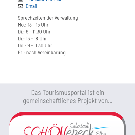
Email
Sprechzeiten der Verwaltung
Mo.: 13 - 15 Uhr
Di.: 9 - 11.30 Uhr
Di.: 13 - 18 Uhr
Do.: 9 - 11.30 Uhr
Fr.: nach Vereinbarung
Das Tourismusportal ist ein
gemeinschaftliches Projekt von...