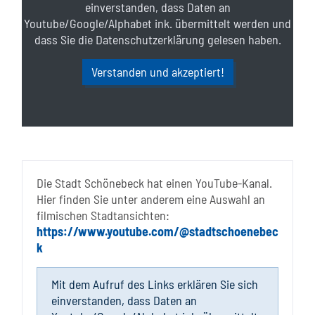
einverstanden, dass Daten an
Youtube/Google/Alphabet ink. übermittelt werden und
dass Sie die Datenschutzerklärung gelesen haben.
Verstanden und akzeptiert!
Die Stadt Schönebeck hat einen YouTube-Kanal.
Hier finden Sie unter anderem eine Auswahl an
filmischen Stadtansichten:
https://www.youtube.com/@stadtschoenebec
k
Mit dem Aufruf des Links erklären Sie sich
einverstanden, dass Daten an