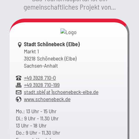
gemeinschaftliches Projekt von...
Link zur Google-Maps Navigation
Stadt Schönebeck (Elbe)
Markt 1
39218 Schönebeck (Elbe)
Sachsen-Anhalt
+49 3928 710-0
+49 3928 710-199
stadt.sbk[at]schoenebeck-elbe.de
www.schoenebeck.de
Mo.: 13 Uhr - 15 Uhr
Di.: 9 Uhr - 11.30 Uhr
13 Uhr - 18 Uhr
Do.: 9 Uhr - 11.30 Uhr