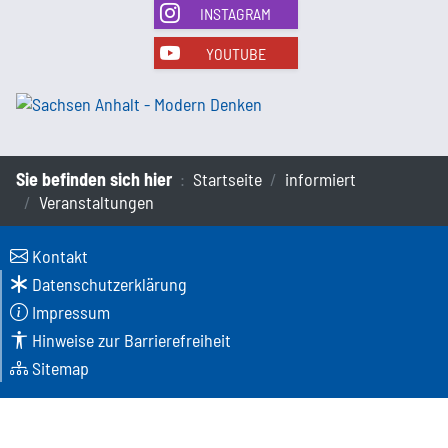
INSTAGRAM
YOUTUBE
Sie befinden sich hier
Startseite
informiert
Veranstaltungen
Kontakt
Datenschutzerklärung
Impressum
Hinweise zur Barrierefreiheit
Sitemap