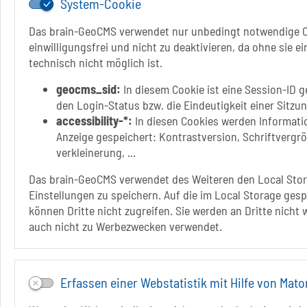
System-Cookie
Das brain-GeoCMS verwendet nur unbedingt notwendige C
einwilligungsfrei und nicht zu deaktivieren, da ohne sie e
technisch nicht möglich ist.
geocms_sid:
In diesem Cookie ist eine Session-ID g
den Login-Status bzw. die Eindeutigkeit einer Sitzu
accessibility-*:
In diesen Cookies werden Informatio
Anzeige gespeichert: Kontrastversion, Schriftvergr
verkleinerung, ...
Das brain-GeoCMS verwendet des Weiteren den Local Stor
Einstellungen zu speichern. Auf die im Local Storage ges
können Dritte nicht zugreifen. Sie werden an Dritte nicht
auch nicht zu Werbezwecken verwendet.
Erfassen einer Webstatistik mit Hilfe von Mat