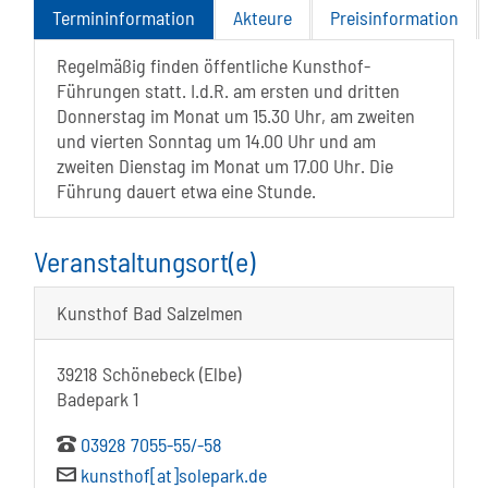
Termininformation
Akteure
Preisinformation
Regelmäßig finden öffentliche Kunsthof-
Führungen statt. I.d.R. am ersten und dritten
Donnerstag im Monat um 15.30 Uhr, am zweiten
und vierten Sonntag um 14.00 Uhr und am
zweiten Dienstag im Monat um 17.00 Uhr. Die
Führung dauert etwa eine Stunde.
Veranstaltungsort(e)
Kunsthof Bad Salzelmen
39218 Schönebeck (Elbe)
Badepark 1
03928 7055-55/-58
kunsthof[at]solepark.de