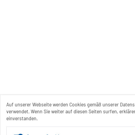
Auf unserer Webseite werden Cookies gemäß unserer Datens
verwendet. Wenn Sie weiter auf diesen Seiten surfen, erkläre
einverstanden.