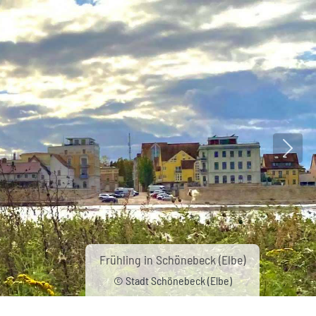
Nächs
Frühling in Schönebeck (Elbe)
© Stadt Schönebeck (Elbe)