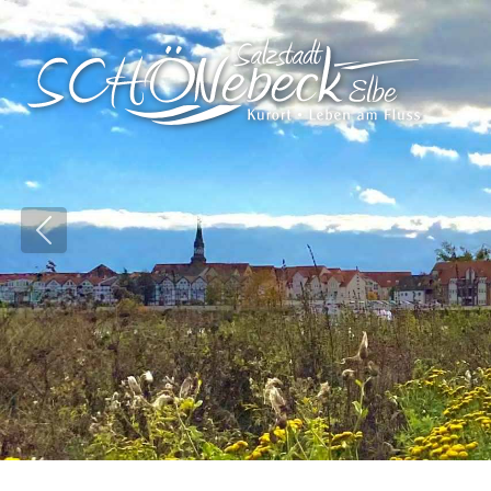
Vorheriges Bild