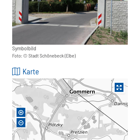
Symbolbild
Foto: ©
Stadt Schönebeck (Elbe)
Karte