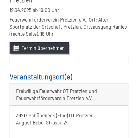
19.04.2025
ab 19:00 Uhr
Feuerwehrförderverein Pretzien e.V., Ort: Alter
Sportplatz der Ortschaft Pretzien, Ortsausgang Ranies
(rechte Seite), 18 Uhr
Termin übernehmen
Veranstaltungsort(e)
Freiwillige Feuerwehr OT Pretzien und
Feuerwehrförderverein Pretzien e.V.
39217 Schönebeck (Elbe) OT Pretzien
August Bebel Strasse 24