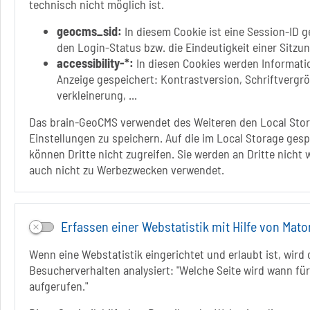
technisch nicht möglich ist.
geocms_sid:
In diesem Cookie ist eine Session-ID g
den Login-Status bzw. die Eindeutigkeit einer Sitzu
accessibility-*:
In diesen Cookies werden Informatio
Anzeige gespeichert: Kontrastversion, Schriftvergr
verkleinerung, ...
Das brain-GeoCMS verwendet des Weiteren den Local Stor
Einstellungen zu speichern. Auf die im Local Storage ges
können Dritte nicht zugreifen. Sie werden an Dritte nicht
auch nicht zu Werbezwecken verwendet.
Erfassen einer Webstatistik mit Hilfe von Mat
Wenn eine Webstatistik eingerichtet und erlaubt ist, wird 
Besucherverhalten analysiert: "Welche Seite wird wann für
aufgerufen."