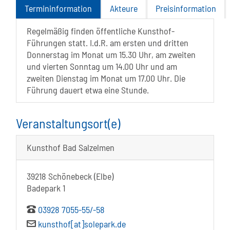
Termininformation
Akteure
Preisinformation
Regelmäßig finden öffentliche Kunsthof-
Führungen statt. I.d.R. am ersten und dritten
Donnerstag im Monat um 15.30 Uhr, am zweiten
und vierten Sonntag um 14.00 Uhr und am
zweiten Dienstag im Monat um 17.00 Uhr. Die
Führung dauert etwa eine Stunde.
Veranstaltungsort(e)
Kunsthof Bad Salzelmen
39218 Schönebeck (Elbe)
Badepark 1
03928 7055-55/-58
kunsthof[at]solepark.de