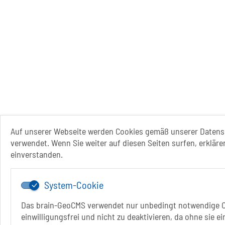
Auf unserer Webseite werden Cookies gemäß unserer Datens
verwendet. Wenn Sie weiter auf diesen Seiten surfen, erkläre
einverstanden.
System-Cookie
Das brain-GeoCMS verwendet nur unbedingt notwendige C
einwilligungsfrei und nicht zu deaktivieren, da ohne sie e