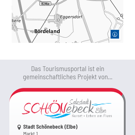
Das Tourismusportal ist ein
gemeinschaftliches Projekt von...
Link zur Google-Maps Navigation
Stadt Schönebeck (Elbe)
Markt 1