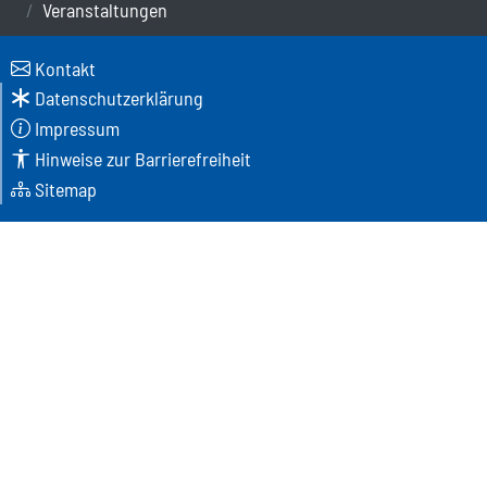
Veranstaltungen
Kontakt
Datenschutzerklärung
Impressum
Hinweise zur Barrierefreiheit
Sitemap