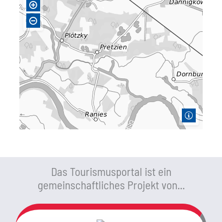
Das Tourismusportal ist ein
gemeinschaftliches Projekt von...