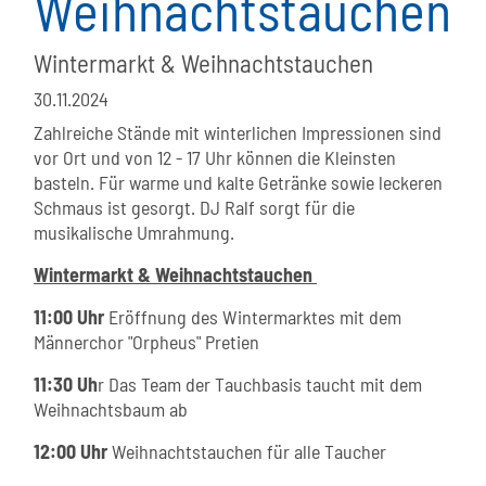
Weihnachtstauchen
Wintermarkt & Weihnachtstauchen
30.11.2024
Zahlreiche Stände mit winterlichen Impressionen sind
vor Ort und von 12 - 17 Uhr können die Kleinsten
basteln. Für warme und kalte Getränke sowie leckeren
Schmaus ist gesorgt. DJ Ralf sorgt für die
musikalische Umrahmung.
Wintermarkt & Weihnachtstauchen
11:00 Uhr
Eröffnung des Wintermarktes mit dem
Männerchor "Orpheus" Pretien
11:30 Uh
r Das Team der Tauchbasis taucht mit dem
Weihnachtsbaum ab
12:00 Uhr
Weihnachtstauchen für alle Taucher