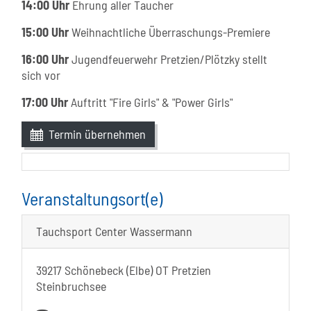
14:00 Uhr
Ehrung aller Taucher
15:00 Uhr
Weihnachtliche Überraschungs-Premiere
16:00 Uhr
Jugendfeuerwehr Pretzien/Plötzky stellt
sich vor
17:00 Uhr
Auftritt "Fire Girls" & "Power Girls"
Termin übernehmen
Veranstaltungsort(e)
Tauchsport Center Wassermann
39217 Schönebeck (Elbe) OT Pretzien
Steinbruchsee