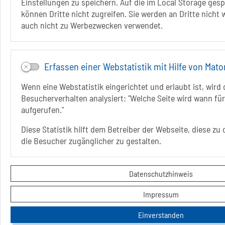
Einstellungen zu speichern. Auf die im Local Storage ges
können Dritte nicht zugreifen. Sie werden an Dritte nicht
auch nicht zu Werbezwecken verwendet.
Erfassen einer Webstatistik mit Hilfe von Mat
Wenn eine Webstatistik eingerichtet und erlaubt ist, wird 
Besucherverhalten analysiert: "Welche Seite wird wann für
aufgerufen."
Diese Statistik hilft dem Betreiber der Webseite, diese zu
die Besucher zugänglicher zu gestalten.
Datenschutzhinweis
Impressum
Einverstanden