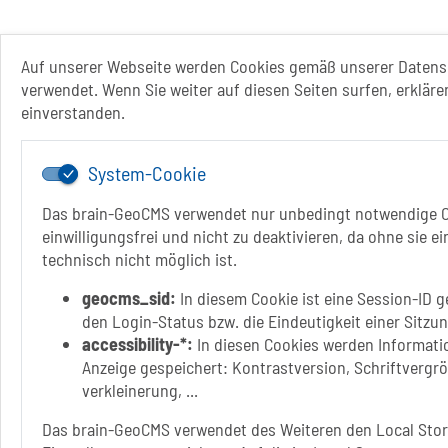
Auf unserer Webseite werden Cookies gemäß unserer Datens
verwendet. Wenn Sie weiter auf diesen Seiten surfen, erkläre
einverstanden.
System-Cookie
Das brain-GeoCMS verwendet nur unbedingt notwendige C
einwilligungsfrei und nicht zu deaktivieren, da ohne sie e
technisch nicht möglich ist.
geocms_sid:
In diesem Cookie ist eine Session-ID g
den Login-Status bzw. die Eindeutigkeit einer Sitzu
accessibility-*:
In diesen Cookies werden Informatio
Anzeige gespeichert: Kontrastversion, Schriftvergr
verkleinerung, ...
Das brain-GeoCMS verwendet des Weiteren den Local Stor