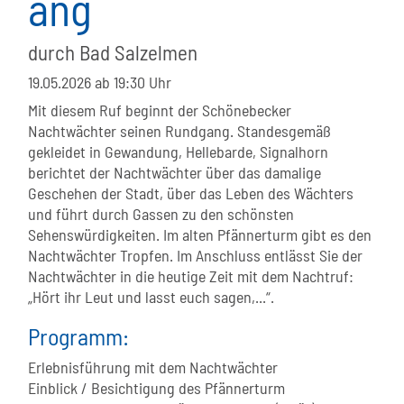
ang
durch Bad Salzelmen
19.05.2026
ab 19:30 Uhr
Mit diesem Ruf beginnt der Schönebecker
Nachtwächter seinen Rundgang. Standesgemäß
gekleidet in Gewandung, Hellebarde, Signalhorn
berichtet der Nachtwächter über das damalige
Geschehen der Stadt, über das Leben des Wächters
und führt durch Gassen zu den schönsten
Sehenswürdigkeiten. Im alten Pfännerturm gibt es den
Nachtwächter Tropfen. Im Anschluss entlässt Sie der
Nachtwächter in die heutige Zeit mit dem Nachtruf:
„Hört ihr Leut und lasst euch sagen,...“.
Programm:
Erlebnisführung mit dem Nachtwächter
Einblick / Besichtigung des Pfännerturm