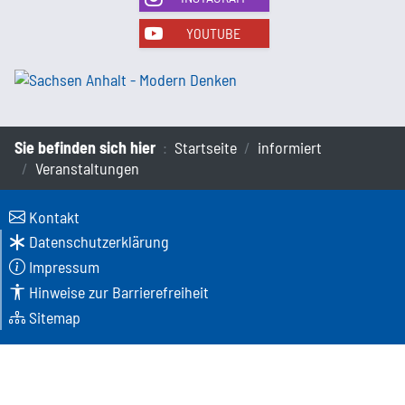
YOUTUBE
Sie befinden sich hier
Startseite
informiert
Veranstaltungen
Kontakt
Datenschutzerklärung
Impressum
Hinweise zur Barrierefreiheit
Sitemap