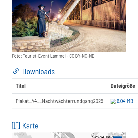
Foto:
Tourist-Event Lammel
- CC BY-NC-ND
Downloads
Titel
Dateigröße
Plakat_A4__Nachtwächterrundgang2025
6.04 MB
Karte