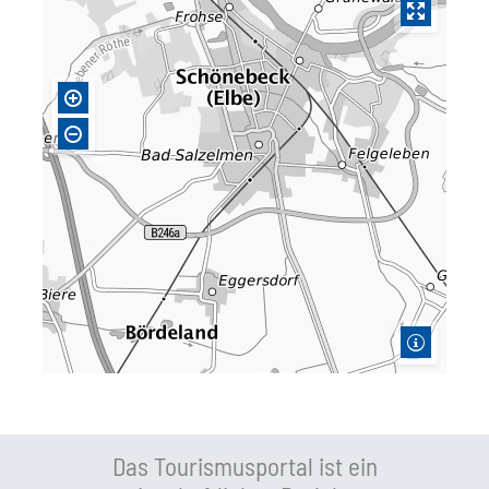
Das Tourismusportal ist ein