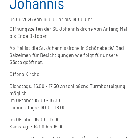
Johannis
04.06.2026
von 16:00 Uhr bis 18:00 Uhr
Öffnungszeiten der St. Johanniskirche von Anfang Mai
bis Ende Oktober
Ab Mai ist die St. Johanniskirche in Schönebeck/ Bad
Salzelmen für Besichtigungen wie folgt für unsere
Gäste geöffnet:
Offene Kirche
Dienstags: 16.00 - 17.30 anschließend Turmbesteigung
möglich
im Oktober 15.00 – 16.30
Donnerstags: 16.00 - 18.00
im Oktober 15.00 – 17.00
Samstags: 14.00 bis 16.00