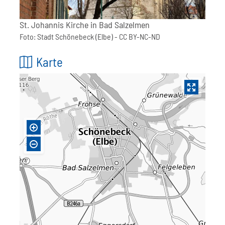
St. Johannis Kirche in Bad Salzelmen
Foto:
Stadt Schönebeck (Elbe)
- CC BY-NC-ND
Karte