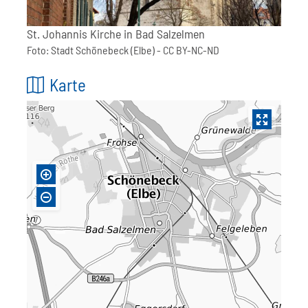
St. Johannis Kirche in Bad Salzelmen
Foto:
Stadt Schönebeck (Elbe)
- CC BY-NC-ND
Karte