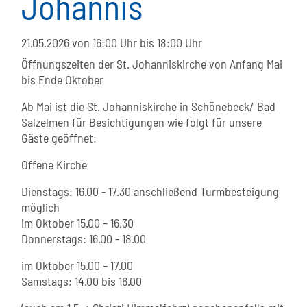
Johannis
21.05.2026
von 16:00 Uhr bis 18:00 Uhr
Öffnungszeiten der St. Johanniskirche von Anfang Mai
bis Ende Oktober
Ab Mai ist die St. Johanniskirche in Schönebeck/ Bad
Salzelmen für Besichtigungen wie folgt für unsere
Gäste geöffnet:
Offene Kirche
Dienstags: 16.00 - 17.30 anschließend Turmbesteigung
möglich
im Oktober 15.00 – 16.30
Donnerstags: 16.00 - 18.00
im Oktober 15.00 – 17.00
Samstags: 14.00 bis 16.00