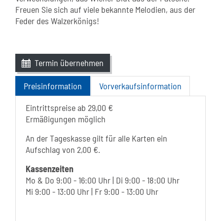
Freuen Sie sich auf viele bekannte Melodien, aus der
Feder des Walzerkönigs!
Termin übernehmen
Preisinformation
Vorverkaufsinformation
Eintrittspreise ab 29,00 €
Ermäßigungen möglich
An der Tageskasse gilt für alle Karten ein
Aufschlag von 2,00 €.
Kassenzeiten
Mo & Do 9:00 - 16:00 Uhr | Di 9:00 - 18:00 Uhr
Mi 9:00 - 13:00 Uhr | Fr 9:00 - 13:00 Uhr