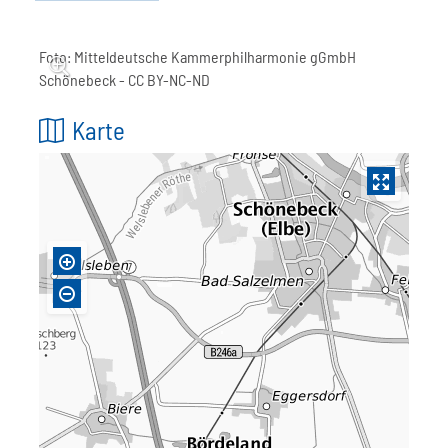
Foto:
Mitteldeutsche Kammerphilharmonie gGmbH
Schönebeck
- CC BY-NC-ND
Karte