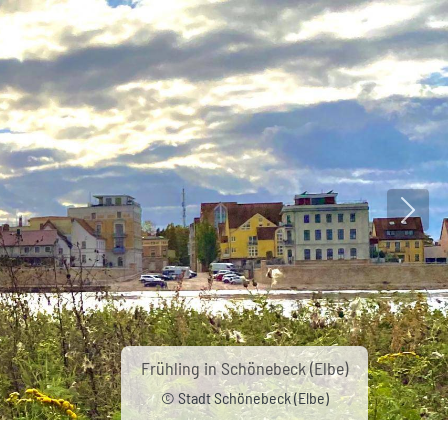
Nächs
Frühling in Schönebeck (Elbe)
© Stadt Schönebeck (Elbe)