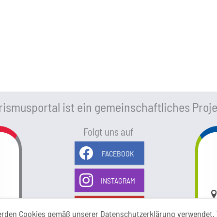
ismusportal ist ein gemeinschaftliches Proje
Folgt uns auf
FACEBOOK
INSTAGRAM
Li
YOUTUBE
erden Cookies gemäß unserer Datenschutzerklärung verwendet. 