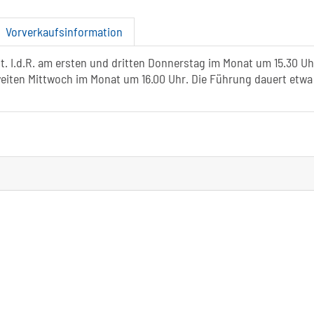
Vorverkaufsinformation
. I.d.R. am ersten und dritten Donnerstag im Monat um 15.30 Uh
eiten Mittwoch im Monat um 16.00 Uhr. Die Führung dauert etwa