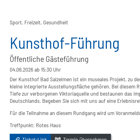
Sport, Freizeit, Gesundheit
Kunsthof-Führung
Öffentliche Gästeführung
04.06.2026
ab 15:30 Uhr
Der Kunsthof Bad Salzelmen ist ein museales Projekt, zu d
kleine integrierte Ausstellungsfläche gehören. Bei diesem 
Tiefe zur verborgenen Viktoriaquelle und bestaunen das im
Deutschlands. Begeben Sie sich mit uns auf eine Erlebnisrei
Für die Teilnahme an diesem Rundgang wird um Voranmeldu
Treffpunkt: Rotes Haus
Ticket-Link
Termin übernehmen