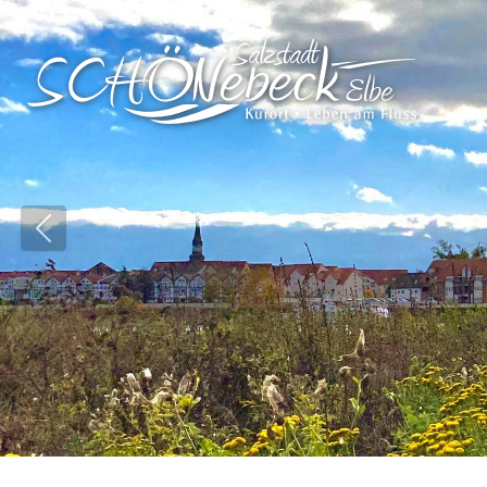
Vorheriges Bild