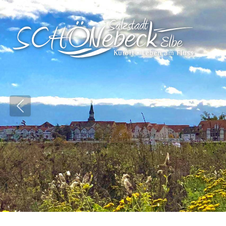
Vorheriges Bild