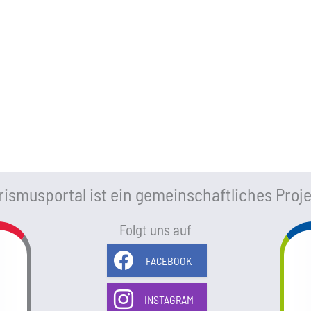
ismusportal ist ein gemeinschaftliches Proje
Folgt uns auf
FACEBOOK
INSTAGRAM