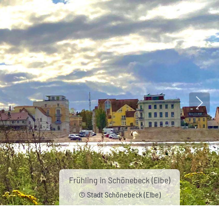
Nächs
Frühling in Schönebeck (Elbe)
© Stadt Schönebeck (Elbe)