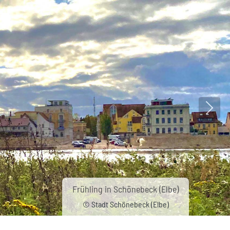
Nächs
Frühling in Schönebeck (Elbe)
© Stadt Schönebeck (Elbe)