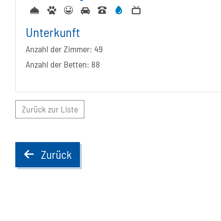
Unterkunft
Anzahl der Zimmer:
49
Anzahl der Betten:
88
Zurück zur Liste
Zurück
back