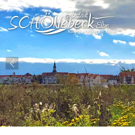
Vorheriges Bild