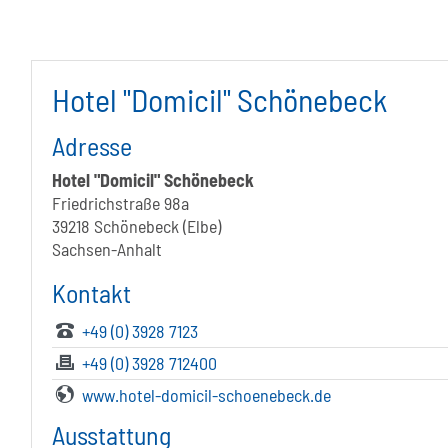
Hotel "Domicil" Schönebeck
Adresse
Hotel "Domicil" Schönebeck
Friedrichstraße 98a
39218 Schönebeck (Elbe)
Sachsen-Anhalt
Kontakt
+49 (0) 3928 7123
+49 (0) 3928 712400
www.hotel-domicil-schoenebeck.de
Ausstattung