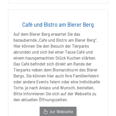
Café und Bistro am Bierer Berg
Auf dem Bierer Berg erwartet Sie das
bezaubernde „Cafe und Bistro am Bierer Berg“.
Hier können Sie den Besuch der Tierparks
abrunden und sich bei einer Tasse Café und
einem hausgemachten Stück Kuchen stärken.
Das Café befindet sich direkt am Rande der
Tierparks neben dem Bismarckturm des Bierer
Bergs. Sie können hier auch Ihre Familienfeiern
oder andere Events feiern oder eine individuelle
Torte, je nach Anlass und Wunsch, bestellen.
Bitte informieren Sie sich auf der Webseite zu
den aktuellen Öffnungszeiten.
zur Webseite