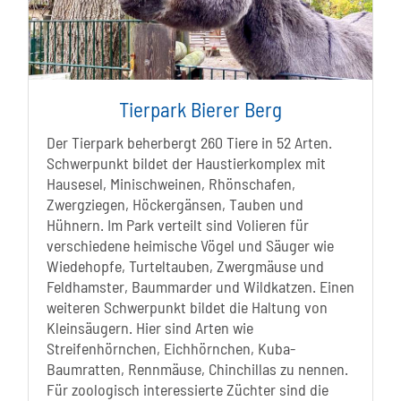
Tierpark Bierer Berg
Der Tierpark beherbergt 260 Tiere in 52 Arten.
Schwerpunkt bildet der Haustierkomplex mit
Hausesel, Minischweinen, Rhönschafen,
Zwergziegen, Höckergänsen, Tauben und
Hühnern. Im Park verteilt sind Volieren für
verschiedene heimische Vögel und Säuger wie
Wiedehopfe, Turteltauben, Zwergmäuse und
Feldhamster, Baummarder und Wildkatzen. Einen
weiteren Schwerpunkt bildet die Haltung von
Kleinsäugern. Hier sind Arten wie
Streifenhörnchen, Eichhörnchen, Kuba-
Baumratten, Rennmäuse, Chinchillas zu nennen.
Für zoologisch interessierte Züchter sind die