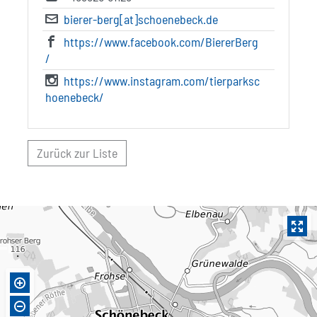
bierer-berg[at]schoenebeck.de
https://www.facebook.com/BiererBerg
/
https://www.instagram.com/tierparksc
hoenebeck/
Zurück zur Liste