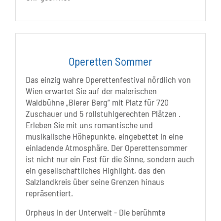
Operetten Sommer
Das einzig wahre Operettenfestival nördlich von
Wien erwartet Sie auf der malerischen
Waldbühne „Bierer Berg“ mit Platz für 720
Zuschauer und 5 rollstuhlgerechten Plätzen .
Erleben Sie mit uns romantische und
musikalische Höhepunkte, eingebettet in eine
einladende Atmosphäre. Der Operettensommer
ist nicht nur ein Fest für die Sinne, sondern auch
ein gesellschaftliches Highlight, das den
Salzlandkreis über seine Grenzen hinaus
repräsentiert.
Orpheus in der Unterwelt - Die berühmte