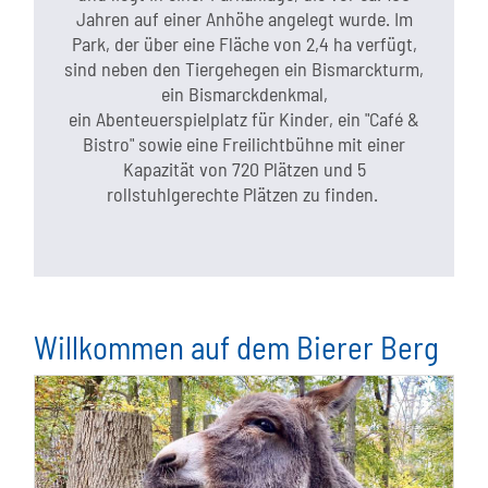
Jahren auf einer Anhöhe angelegt wurde. Im
Park, der über eine Fläche von 2,4 ha verfügt,
sind neben den Tiergehegen ein Bismarckturm,
ein Bismarckdenkmal,
ein Abenteuerspielplatz für Kinder, ein "Café &
Bistro" sowie eine Freilichtbühne mit einer
Kapazität von 720 Plätzen und 5
rollstuhlgerechte Plätzen zu finden.
Willkommen auf dem Bierer Berg