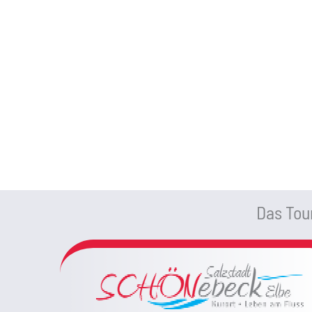
Das Tour