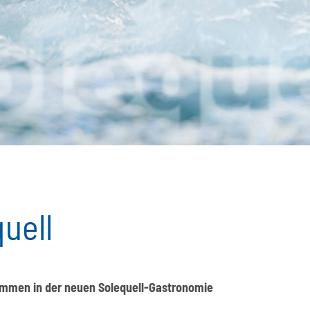
uell
kommen in der neuen Solequell-Gastronomie