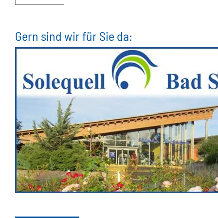
Gern sind wir für Sie da: