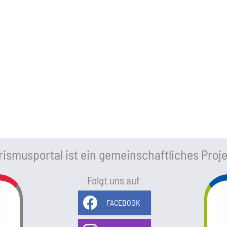
ismusportal ist ein gemeinschaftliches Proje
Folgt uns auf
FACEBOOK