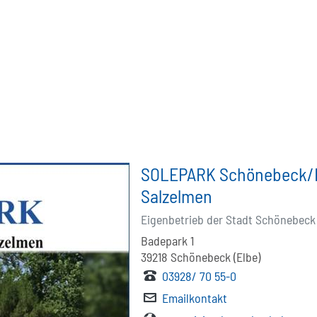
SOLEPARK Schönebeck/
Salzelmen
Eigenbetrieb der Stadt Schönebeck 
Badepark 1
39218
Schönebeck (Elbe)
03928/ 70 55-0
Emailkontakt