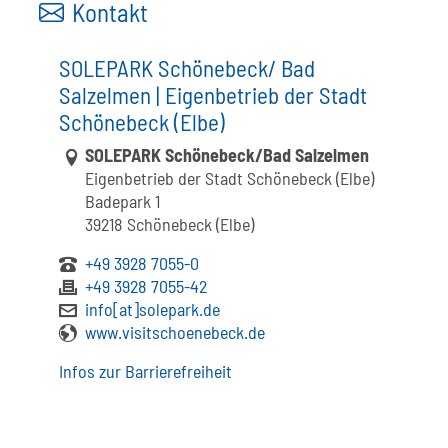
Kontakt
SOLEPARK Schönebeck/ Bad
Salzelmen | Eigenbetrieb der Stadt
Schönebeck (Elbe)
Link zur Google-Maps Navigation
SOLEPARK Schönebeck/Bad Salzelmen
Eigenbetrieb der Stadt Schönebeck (Elbe)
Badepark 1
39218 Schönebeck (Elbe)
+49 3928 7055-0
+49 3928 7055-42
info[at]solepark.de
www.visitschoenebeck.de
Infos zur Barrierefreiheit