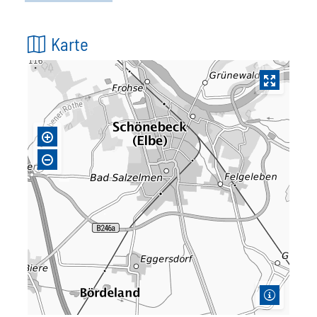
Karte