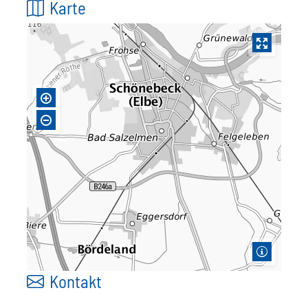
Karte
Kontakt