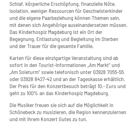
Schlaf, körperliche Erschöpfung, finanzielle Nöte,
Isolation, weniger Ressourcen für Geschwisterkinder
und die eigene Paarbeziehung können Themen sein,
mit denen sich Angehörige auseinandersetzen müssen.
Das Kinderhospiz Magdeburg ist ein Ort der
Begegnung, Entlastung und Begleitung im Sterben
und der Trauer für die gesamte Familie.
Karten für diese einzigartige Veranstaltung sind ab
sofort in den Tourist-Informationen „Am Markt“ und
„Am Soleturm“ sowie telefonisch unter 03928 7055-55
oder 03928 8427-42 und an der Tageskasse erhältlich.
Der Preis für den Konzertbesuch beträgt 10,- Euro und
geht zu 100% an das Kinderhospiz Magdeburg.
Die Musiker freuen sie sich auf die Möglichkeit in
Schönebeck zu musizieren, die Region kennenzulernen
und mit ihrem Konzert Gutes zu tun.