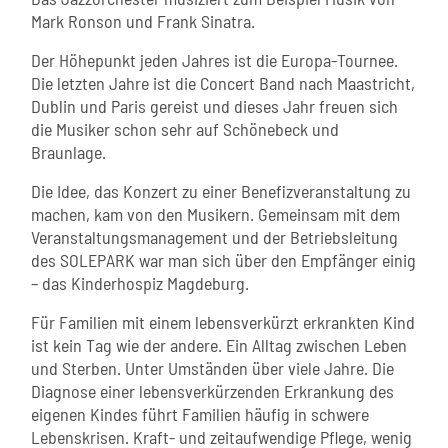
Mark Ronson und Frank Sinatra.
Der Höhepunkt jeden Jahres ist die Europa-Tournee.
Die letzten Jahre ist die Concert Band nach Maastricht,
Dublin und Paris gereist und dieses Jahr freuen sich
die Musiker schon sehr auf Schönebeck und
Braunlage.
Die Idee, das Konzert zu einer Benefizveranstaltung zu
machen, kam von den Musikern. Gemeinsam mit dem
Veranstaltungsmanagement und der Betriebsleitung
des SOLEPARK war man sich über den Empfänger einig
– das Kinderhospiz Magdeburg.
Für Familien mit einem lebensverkürzt erkrankten Kind
ist kein Tag wie der andere. Ein Alltag zwischen Leben
und Sterben. Unter Umständen über viele Jahre. Die
Diagnose einer lebensverkürzenden Erkrankung des
eigenen Kindes führt Familien häufig in schwere
Lebenskrisen. Kraft- und zeitaufwendige Pflege, wenig