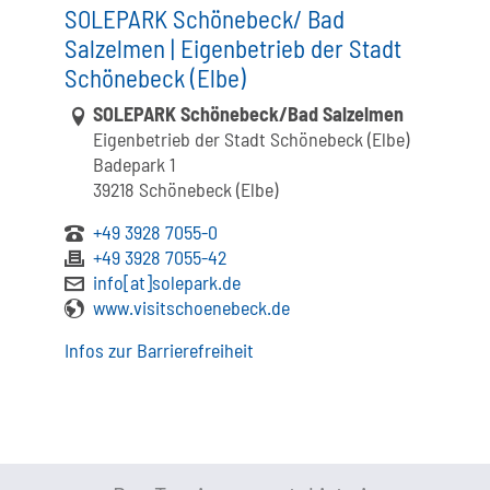
SOLEPARK Schönebeck/ Bad
Salzelmen | Eigenbetrieb der Stadt
Schönebeck (Elbe)
Link zur Google-Maps Navigation
SOLEPARK Schönebeck/Bad Salzelmen
Eigenbetrieb der Stadt Schönebeck (Elbe)
Badepark 1
39218 Schönebeck (Elbe)
+49 3928 7055-0
+49 3928 7055-42
info[at]solepark.de
www.visitschoenebeck.de
Infos zur Barrierefreiheit