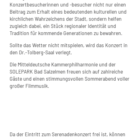
Konzertbesucherinnen und -besucher nicht nur einen
Beitrag zum Erhalt eines bedeutenden kulturellen und
kirchlichen Wahrzeichens der Stadt, sondern helfen
zugleich dabei, ein Stück regionaler Identität und
Tradition für kommende Generationen zu bewahren.
Sollte das Wetter nicht mitspielen, wird das Konzert in
den Dr.-Tolberg-Saal verlegt.
Die Mitteldeutsche Kammerphilharmonie und der
SOLEPARK Bad Salzelmen freuen sich auf zahlreiche
Gäste und einen stimmungsvollen Sommerabend voller
großer Filmmusik.
Da der Eintritt zum Serenadenkonzert frei ist, können