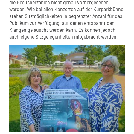
die Besucherzahlen nicht genau vorhergesehen
werden. Wie bei allen Konzerten auf der Kurparkbühne
stehen Sitzmöglichkeiten in begrenzter Anzahl für das
Publikum zur Verfügung, auf denen entspannt den
Klängen gelauscht werden kann. Es können jedoch
auch eigene Sitzgelegenheiten mitgebracht werden.