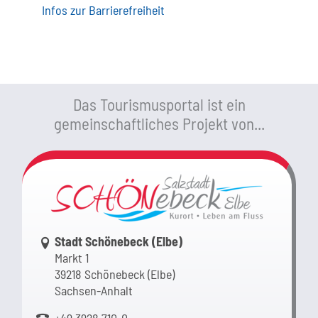
Infos zur Barrierefreiheit
Das Tourismusportal ist ein
gemeinschaftliches Projekt von...
Link zur Google-Maps Navigation
Stadt Schönebeck (Elbe)
Markt 1
39218 Schönebeck (Elbe)
Sachsen-Anhalt