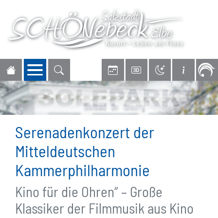
Navigation öffnen
Serenadenkonzert der
Mitteldeutschen
Kammerphilharmonie
Kino für die Ohren“ – Große
Klassiker der Filmmusik aus Kino