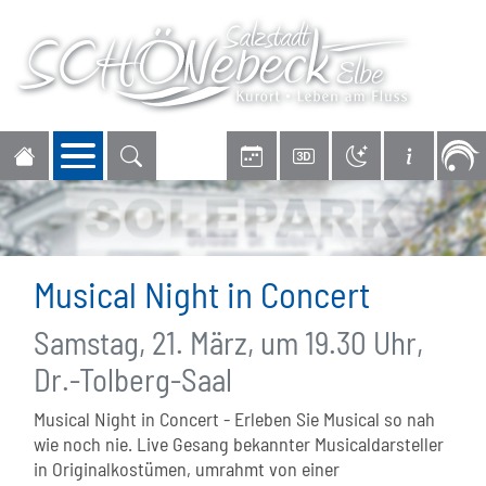
Navigation öffnen
Musical Night in Concert
Samstag, 21. März, um 19.30 Uhr,
Dr.-Tolberg-Saal
Musical Night in Concert - Erleben Sie Musical so nah
wie noch nie. Live Gesang bekannter Musicaldarsteller
in Originalkostümen, umrahmt von einer