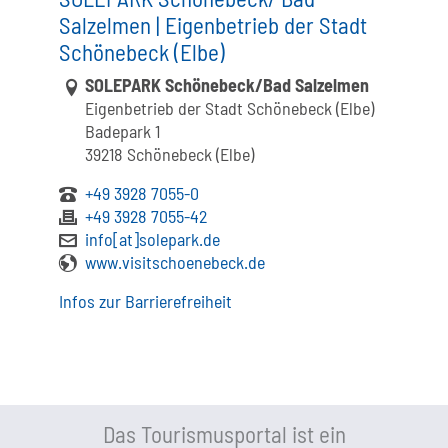
Salzelmen | Eigenbetrieb der Stadt
Schönebeck (Elbe)
Link zur Google-Maps Navigation
SOLEPARK Schönebeck/Bad Salzelmen
Eigenbetrieb der Stadt Schönebeck (Elbe)
Badepark 1
39218 Schönebeck (Elbe)
+49 3928 7055-0
+49 3928 7055-42
info[at]solepark.de
www.visitschoenebeck.de
Infos zur Barrierefreiheit
Das Tourismusportal ist ein