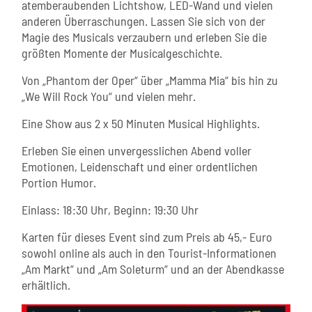
atemberaubenden Lichtshow, LED-Wand und vielen
anderen Überraschungen. Lassen Sie sich von der
Magie des Musicals verzaubern und erleben Sie die
größten Momente der Musicalgeschichte.
Von „Phantom der Oper“ über „Mamma Mia“ bis hin zu
„We Will Rock You“ und vielen mehr.
Eine Show aus 2 x 50 Minuten Musical Highlights.
Erleben Sie einen unvergesslichen Abend voller
Emotionen, Leidenschaft und einer ordentlichen
Portion Humor.
Einlass: 18:30 Uhr, Beginn: 19:30 Uhr
Karten für dieses Event sind zum Preis ab 45,- Euro
sowohl online als auch in den Tourist-Informationen
„Am Markt“ und „Am Soleturm“ und an der Abendkasse
erhältlich.