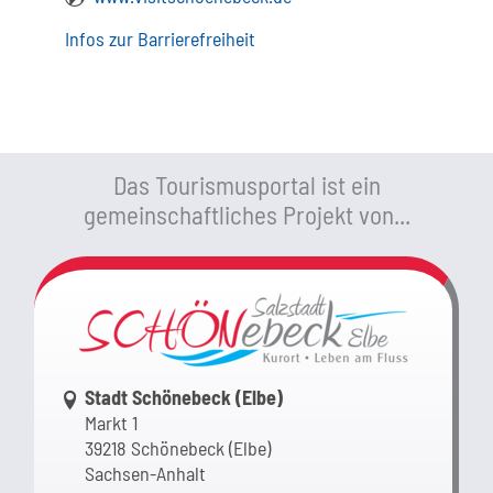
Infos zur Barrierefreiheit
Das Tourismusportal ist ein
gemeinschaftliches Projekt von...
Link zur Google-Maps Navigation
Stadt Schönebeck (Elbe)
Markt 1
39218 Schönebeck (Elbe)
Sachsen-Anhalt