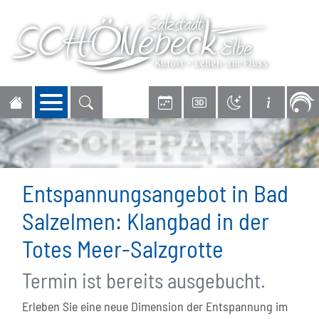
Navigation öffnen
Entspannungsangebot in Bad
Salzelmen: Klangbad in der
Totes Meer-Salzgrotte
Termin ist bereits ausgebucht.
Erleben Sie eine neue Dimension der Entspannung im