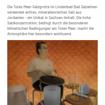
Die Totes Meer-Salzgrotte im Lindenbad Bad Salzelmen
verwendet echtes, mineralienreiches Salz aus
Jordanien – ein Unikat in Sachsen-Anhalt. Die hohe
Salzkonzentration, bedingt durch die besonderen
klimatischen Bedingungen am Toten Meer, macht die
Atmosphäre hier besonders wohltuend.