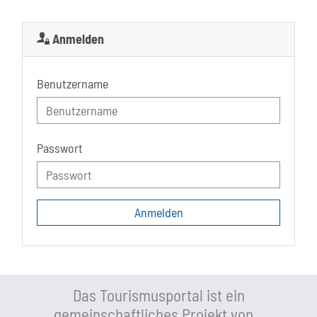
Anmelden
Benutzername
Passwort
Das Tourismusportal ist ein
gemeinschaftliches Projekt von...