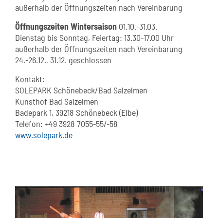
außerhalb der Öffnungszeiten nach Vereinbarung
Öffnungszeiten Wintersaison
01.10.-31.03.
Dienstag bis Sonntag, Feiertag: 13.30-17.00 Uhr
außerhalb der Öffnungszeiten nach Vereinbarung
24.-26.12., 31.12. geschlossen
Kontakt:
SOLEPARK Schönebeck/Bad Salzelmen
Kunsthof Bad Salzelmen
Badepark 1, 39218 Schönebeck (Elbe)
Telefon: +49 3928 7055-55/-58
www.solepark.de