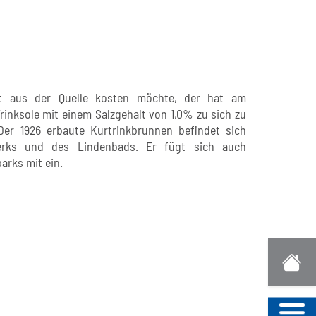
kt aus der Quelle kosten möchte, der hat am
rinksole mit einem Salzgehalt von 1,0% zu sich zu
er 1926 erbaute Kurtrinkbrunnen befindet sich
werks und des Lindenbads. Er fügt sich auch
arks mit ein.