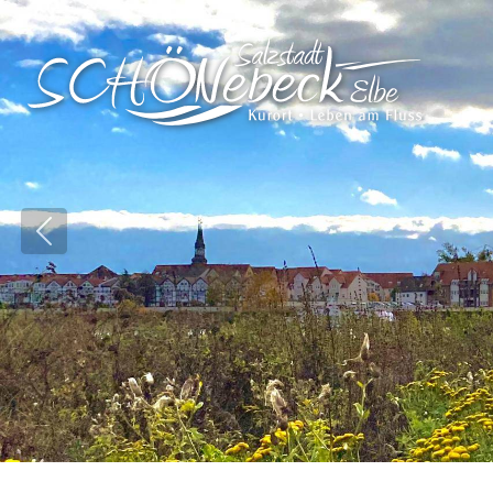
Vorheriges Bild