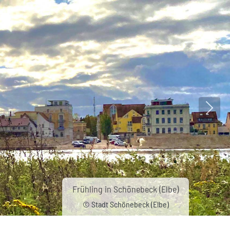
Nächs
Frühling in Schönebeck (Elbe)
© Stadt Schönebeck (Elbe)