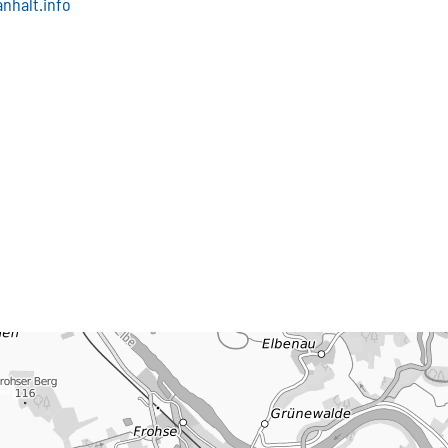
nhalt.info