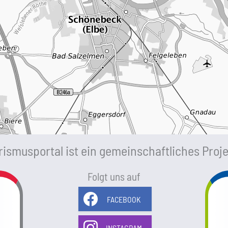
ismusportal ist ein gemeinschaftliches Proje
Folgt uns auf
FACEBOOK
INSTAGRAM