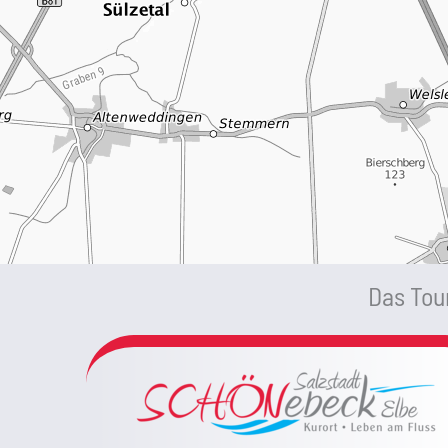
Das Tour