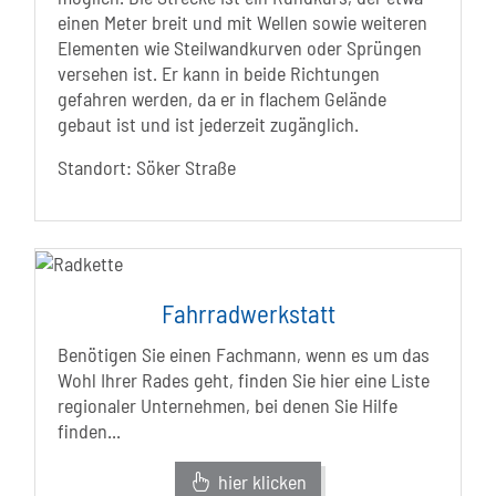
einen Meter breit und mit Wellen sowie weiteren
Elementen wie Steilwandkurven oder Sprüngen
versehen ist. Er kann in beide Richtungen
gefahren werden, da er in flachem Gelände
gebaut ist und ist jederzeit zugänglich.
Standort: Söker Straße
Fahrradwerkstatt
Benötigen Sie einen Fachmann, wenn es um das
Wohl Ihrer Rades geht, finden Sie hier eine Liste
regionaler Unternehmen, bei denen Sie Hilfe
finden...
hier klicken