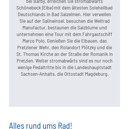
bei Barby, erreichen Sie stromabwärts
Schönebeck (Elbe) mit dem ältesten Soleheilbad
Deutschlands in Bad Salzelmen. Hier verweilen
Sie auf der Salineinsel, besuchen die Weltrad
Manufactur, bestaunen die Salzblume und
unternehmen eine Tour mit dem Fahrgastschiff
Marco Polo. Genießen Sie die Elbauen, das
Pretziener Wehr, den Rolandort Plötzky und die
St. Thomas Kirche an der Straße der Romanik in
Pretzien. Weiter stromabwärts sind es nur noch
wenige Pedaltritte bis in die Landeshauptstadt
Sachsen-Anhalts, die Ottostadt Magdeburg.
Alles rund ums Rad!