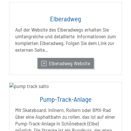
Elberadweg
Auf der Website des Elberadwegs erhalten Sie
umfangreiche und detailierte Informationen zum
kompletten Elberadweg. Folgen Sie dem Link zur
externen Seite...
Elberadweg Website
Pump-Track-Anlage
Mit Skateboard, Inlinern, Rollern oder BMX-Rad
über eine Asphaltbahn zu rollen, das ist auf einer
Pump-Track-Anlage in Schönebeck (Elbe)
möglich. Die Strecke ist ein Rundkurs, der etwa