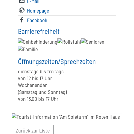
E-Mail
Homepage
Facebook
Barrierefreiheit
Öffnungszeiten/Sprechzeiten
dienstags bis freitags
von 12 bis 17 Uhr
Wochenenden
(Samstag und Sonntag)
von 13.00 bis 17 Uhr
Zurück zur Liste