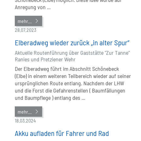
Anregung von ...
mehr...
28.07.2023
Elberadweg wieder zurück „in alter Spur“
Aktuelle Routenführung über Gaststätte "Zur Tanne"
Ranies und Pretziener Wehr
Der Elberadweg führt im Abschnitt Schönebeck
(Elbe) in einem weiteren Teilbereich wieder auf seiner
ursprünglichen Route entlang. Nachdem der LHW
und die Forst die Gefahrenstellen ( Baumfällungen
und Baumpflege ) entlang des ...
mehr...
18.03.2024
Akku aufladen für Fahrer und Rad