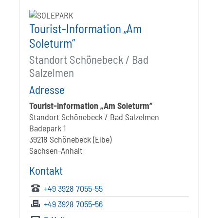
Tourist-Information „Am
Soleturm“
Standort Schönebeck / Bad
Salzelmen
Adresse
Tourist-Information „Am Soleturm“
Standort Schönebeck / Bad Salzelmen
Badepark 1
39218 Schönebeck (Elbe)
Sachsen-Anhalt
Kontakt
+49 3928 7055-55
+49 3928 7055-56