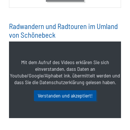
Radwandern und Radtouren im Umland
von Schönebeck
Mit dem Aufruf des Videos erklären Sie sich
einverstanden, dass Daten an
Youtube/Google/Alphabet ink. übermittelt werden und
dass Sie die Datenschutzerklärung gelesen haben.
Verstanden und akzeptiert!