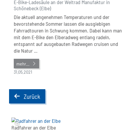
E-Bike-Ladesäule an der Weltrad Manufaktur in
Schönebeck (Elbe)
Die aktuell angenehmen Temperaturen und der
bevorstehende Sommer lassen die ausgiebigen
Fahrradtouren in Schwung kommen. Dabei kann man
mit dem E-Bike den Elberadweg entlang radeln,
entspannt auf ausgebauten Radwegen cruisen und
die Natur ...
mehr...
31.05.2021
Zurück
back
Radfahrer an der Elbe