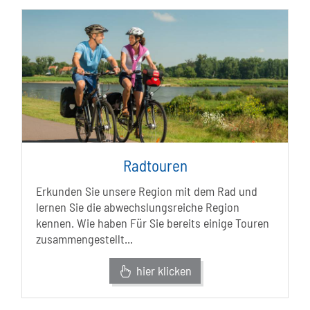
Radtouren
Erkunden Sie unsere Region mit dem Rad und
lernen Sie die abwechslungsreiche Region
kennen. Wie haben Für Sie bereits einige Touren
zusammengestellt...
hier klicken