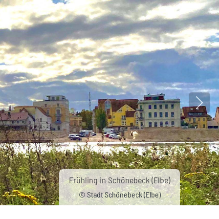
Nächs
Frühling in Schönebeck (Elbe)
© Stadt Schönebeck (Elbe)