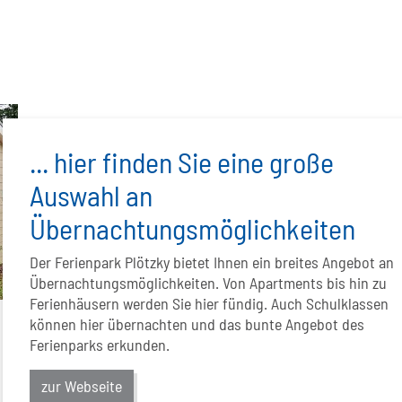
... hier finden Sie eine große
Auswahl an
Übernachtungsmöglichkeiten
Der Ferienpark Plötzky bietet Ihnen ein breites Angebot an
Übernachtungsmöglichkeiten. Von Apartments bis hin zu
Ferienhäusern werden Sie hier fündig. Auch Schulklassen
können hier übernachten und das bunte Angebot des
Ferienparks erkunden.
zur Webseite