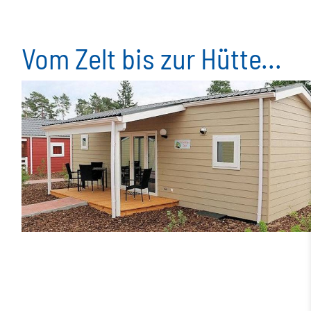
Vom Zelt bis zur Hütte...