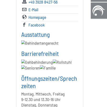
+49 3928 8427-56
E-Mail
Homepage
Facebook
Ausstattung
Barrierefreiheit
Öffnungszeiten/Sprech
zeiten
Montag, Mittwoch, Freitag
9-12.30 und 13.30-16 Uhr
Dienstag, Donnerstag