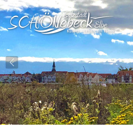
Vorheriges Bild