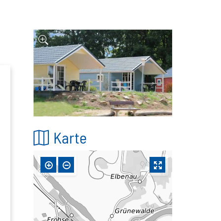
Karte