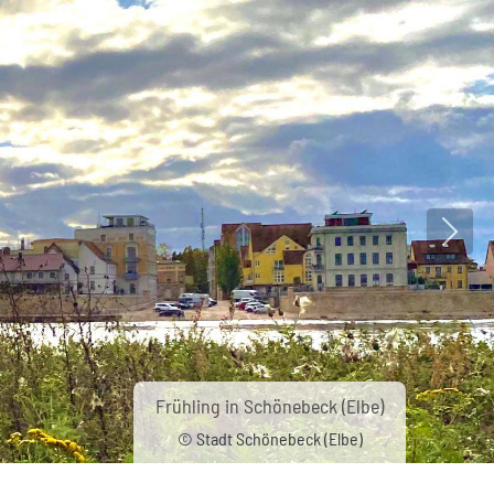
Nächs
Frühling in Schönebeck (Elbe)
© Stadt Schönebeck (Elbe)