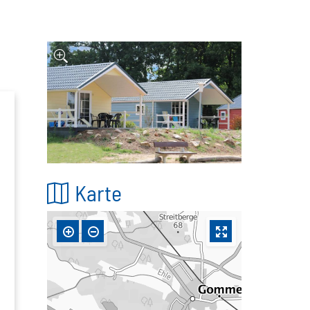
Karte