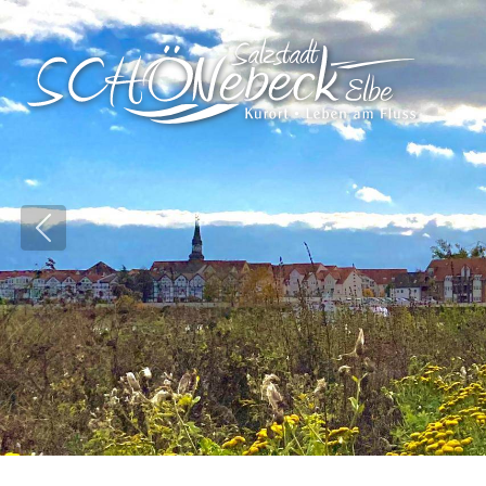
Vorheriges Bild