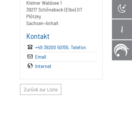
Kleiner Waldsee 1
39217 Schönebeck (Elbe) OT
Plötzky
Sachsen-Anhalt
Kontakt
+49 39200 50155
, Telefon
Email
Internet
Zurück zur Liste