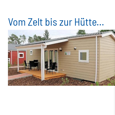
Vom Zelt bis zur Hütte...