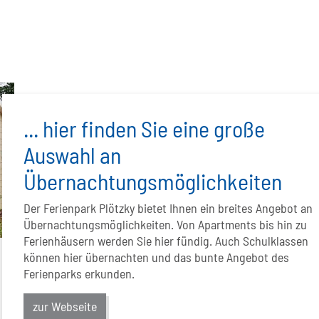
... hier finden Sie eine große
Auswahl an
Übernachtungsmöglichkeiten
Der Ferienpark Plötzky bietet Ihnen ein breites Angebot an
Übernachtungsmöglichkeiten. Von Apartments bis hin zu
Ferienhäusern werden Sie hier fündig. Auch Schulklassen
können hier übernachten und das bunte Angebot des
Ferienparks erkunden.
zur Webseite