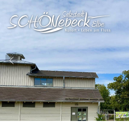
Vorheriges Bild