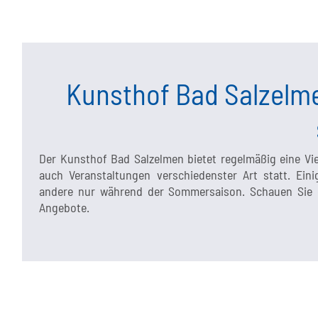
Kunsthof Bad Salzelme
Der Kunsthof Bad Salzelmen bietet regelmäßig eine Vi
auch Veranstaltungen verschiedenster Art statt. Ei
andere nur während der Sommersaison. Schauen Sie ge
Angebote.